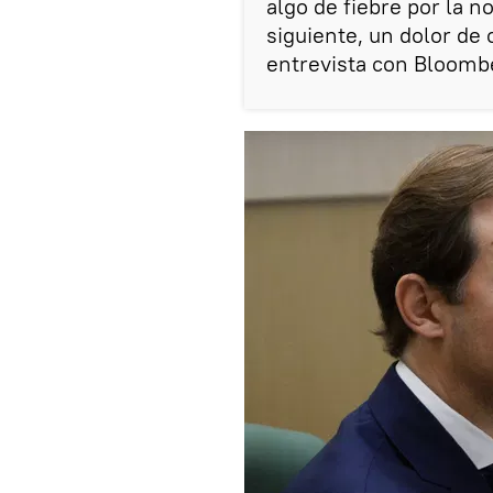
algo de fiebre por la n
siguiente, un dolor de 
entrevista con Bloomb