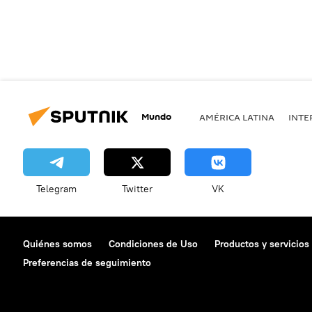
Mundo
AMÉRICA LATINA
INTE
Telegram
Twitter
VK
Quiénes somos
Condiciones de Uso
Productos y servicios
Preferencias de seguimiento