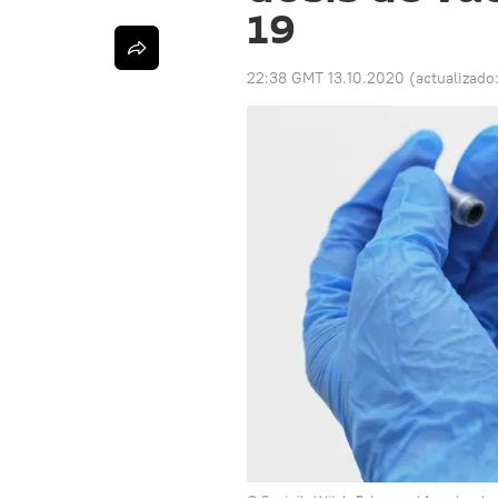
19
22:38 GMT 13.10.2020
(actualizado