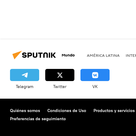
Mundo
AMÉRICA LATINA
INTE
Telegram
Twitter
VK
Quiénes somos
Condiciones de Uso
Productos y servicios
Preferencias de seguimiento