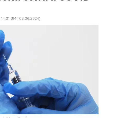
:
14:01 GMT 03.06.2024
)