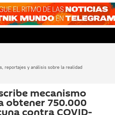
, reportajes y análisis sobre la realidad
scribe mecanismo
a obtener 750.000
cuna contra COVID-