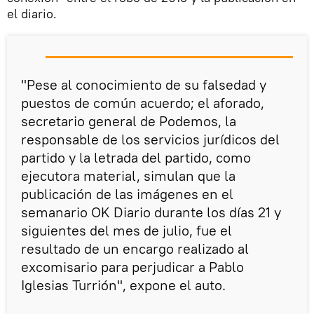
el diario.
"Pese al conocimiento de su falsedad y
puestos de común acuerdo; el aforado,
secretario general de Podemos, la
responsable de los servicios jurídicos del
partido y la letrada del partido, como
ejecutora material, simulan que la
publicación de las imágenes en el
semanario OK Diario durante los días 21 y
siguientes del mes de julio, fue el
resultado de un encargo realizado al
excomisario para perjudicar a Pablo
Iglesias Turrión", expone el auto.