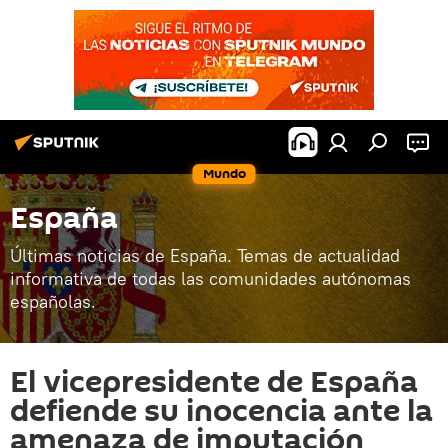
Mundo
España
Últimas noticias de España. Temas de actualidad
informativa de todas las comunidades autónomas
españolas.
El vicepresidente de España
defiende su inocencia ante la
amenaza de imputación