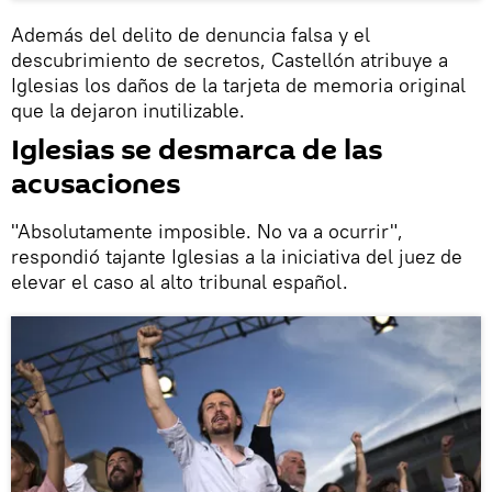
Además del delito de denuncia falsa y el
descubrimiento de secretos, Castellón atribuye a
Iglesias los daños de la tarjeta de memoria original
que la dejaron inutilizable.
Iglesias se desmarca de las
acusaciones
"Absolutamente imposible. No va a ocurrir",
respondió tajante Iglesias a la iniciativa del juez de
elevar el caso al alto tribunal español.