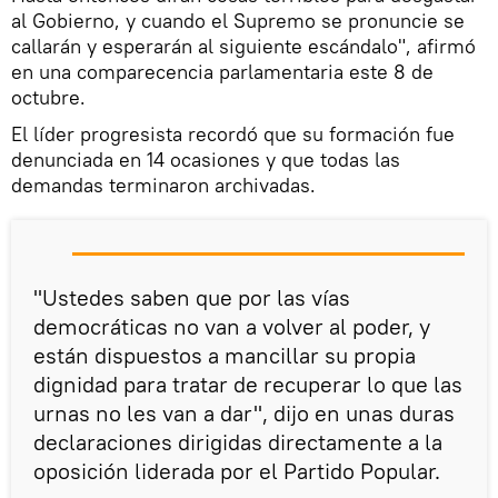
al Gobierno, y cuando el Supremo se pronuncie se
callarán y esperarán al siguiente escándalo", afirmó
en una comparecencia parlamentaria este 8 de
octubre.
El líder progresista recordó que su formación fue
denunciada en 14 ocasiones y que todas las
demandas terminaron archivadas.
"Ustedes saben que por las vías
democráticas no van a volver al poder, y
están dispuestos a mancillar su propia
dignidad para tratar de recuperar lo que las
urnas no les van a dar", dijo en unas duras
declaraciones dirigidas directamente a la
oposición liderada por el Partido Popular.