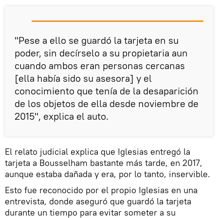
"Pese a ello se guardó la tarjeta en su
poder, sin decírselo a su propietaria aun
cuando ambos eran personas cercanas
[ella había sido su asesora] y el
conocimiento que tenía de la desaparición
de los objetos de ella desde noviembre de
2015", explica el auto.
El relato judicial explica que Iglesias entregó la
tarjeta a Bousselham bastante más tarde, en 2017,
aunque estaba dañada y era, por lo tanto, inservible.
Esto fue reconocido por el propio Iglesias en una
entrevista, donde aseguró que guardó la tarjeta
durante un tiempo para evitar someter a su