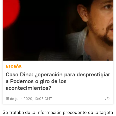
España
Caso Dina: ¿operación para desprestigiar
a Podemos o giro de los
acontecimientos?
15 de julio 2020, 10:08 GMT
Se trataba de la información procedente de la tarjeta