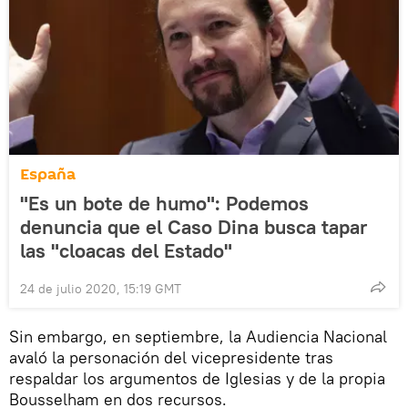
España
"Es un bote de humo": Podemos
denuncia que el Caso Dina busca tapar
las "cloacas del Estado"
24 de julio 2020, 15:19 GMT
Sin embargo, en septiembre, la Audiencia Nacional
avaló la personación del vicepresidente tras
respaldar los argumentos de Iglesias y de la propia
Bousselham en dos recursos.