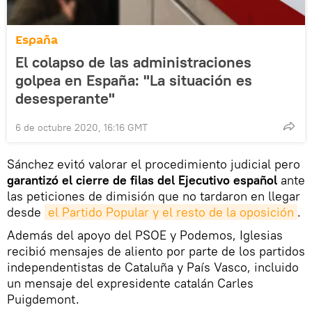
España
El colapso de las administraciones
golpea en España: "La situación es
desesperante"
6 de octubre 2020, 16:16 GMT
Sánchez evitó valorar el procedimiento judicial pero
garantizó el cierre de filas del Ejecutivo español
ante
las peticiones de dimisión que no tardaron en llegar
desde
el Partido Popular y el resto de la oposición
.
Además del apoyo del PSOE y Podemos, Iglesias
recibió mensajes de aliento por parte de los partidos
independentistas de Cataluña y País Vasco, incluido
un mensaje del expresidente catalán Carles
Puigdemont.