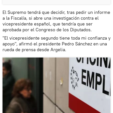
El Supremo tendrá que decidir, tras pedir un informe
a la Fiscalía, si abre una investigación contra el
vicepresidente español, que tendría que ser
aprobada por el Congreso de los Diputados.
"El vicepresidente segundo tiene toda mi confianza y
apoyo", afirmó el presidente Pedro Sánchez en una
rueda de prensa desde Argelia.