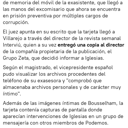
de memoria del móvil de la exasistente, que llegó a
las manos del excomisario que ahora se encuentra
en prisión preventiva por múltiples cargos de
corrupción.
El juez apunta en su escrito que la tarjeta llegó a
Villarejo a través del director de la revista semanal
Interviú, quien a su vez
entregó una copia al director
de la compañía propietaria de la publicación, el
Grupo Zeta, que decidió informar a Iglesias.
Según el magistrado, el vicepresidente español
pudo visualizar los archivos procedentes del
teléfono de su exasesora y "comprobó que
almacenaba archivos personales y de carácter muy
íntimo".
Además de las imágenes íntimas de Bousselham, la
tarjeta contenía capturas de pantalla donde
aparecían intervenciones de Iglesias en un grupo de
mensajería con otros miembros de Podemos.