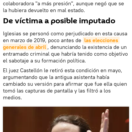
colaboradora "a más presión", aunque negó que se
la hubiera devuelto en mal estado.
De víctima a posible imputado
Iglesias se personó como perjudicado en esta causa
en marzo de 2019, poco antes de
las elecciones 
generales de abril
, denunciando la existencia de un
entramado criminal que habría tenido como objetivo
el sabotaje a su formación política.
El juez Castellón le retiró esta condición en mayo,
argumentando que la antigua asistenta había
cambiado su versión para afirmar que fue ella quien
tomó las capturas de pantalla y las filtró a los
medios.