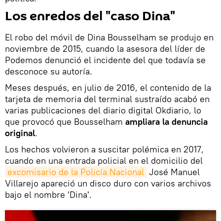
Los enredos del "caso Dina"
El robo del móvil de Dina Bousselham se produjo en
noviembre de 2015, cuando la asesora del líder de
Podemos denunció el incidente del que todavía se
desconoce su autoría.
Meses después, en julio de 2016, el contenido de la
tarjeta de memoria del terminal sustraído acabó en
varias publicaciones del diario digital Okdiario, lo
que provocó que Bousselham
ampliara la denuncia
original
.
Los hechos volvieron a suscitar polémica en 2017,
cuando en una entrada policial en el domicilio del
excomisario de la Policía Nacional
José Manuel
Villarejo apareció un disco duro con varios archivos
bajo el nombre 'Dina'.