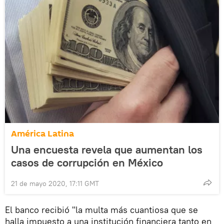
América Latina
Una encuesta revela que aumentan los
casos de corrupción en México
21 de mayo 2020, 17:11 GMT
El banco recibió "la multa más cuantiosa que se
halla impuesto a una institución financiera tanto en