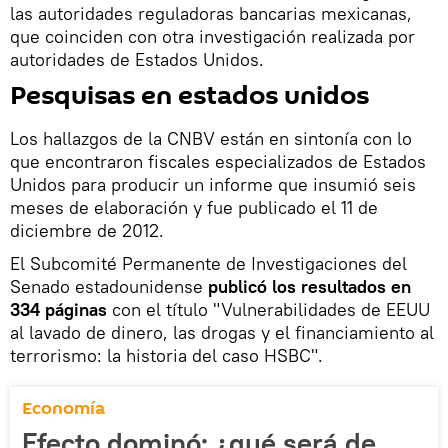
las autoridades reguladoras bancarias mexicanas,
que coinciden con otra investigación realizada por
autoridades de Estados Unidos.
Pesquisas en estados unidos
Los hallazgos de la CNBV están en sintonía con lo
que encontraron fiscales especializados de Estados
Unidos para producir un informe que insumió seis
meses de elaboración y fue publicado el 11 de
diciembre de 2012.
El Subcomité Permanente de Investigaciones del
Senado estadounidense
publicó los resultados en
334 páginas
con el título "Vulnerabilidades de EEUU
al lavado de dinero, las drogas y el financiamiento al
terrorismo: la historia del caso HSBC".
Economía
Efecto dominó: ¿qué será de