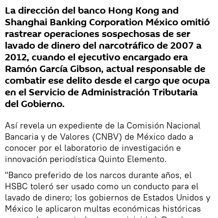
La dirección del banco Hong Kong and
Shanghai Banking Corporation México omitió
rastrear operaciones sospechosas de ser
lavado de dinero del narcotráfico de 2007 a
2012, cuando el ejecutivo encargado era
Ramón García Gibson, actual responsable de
combatir ese delito desde el cargo que ocupa
en el Servicio de Administración Tributaria
del Gobierno.
Así revela un expediente de la Comisión Nacional
Bancaria y de Valores (CNBV) de México dado a
conocer por el laboratorio de investigación e
innovación periodística Quinto Elemento.
"Banco preferido de los narcos durante años, el
HSBC toleró ser usado como un conducto para el
lavado de dinero; los gobiernos de Estados Unidos y
México le aplicaron multas económicas históricas