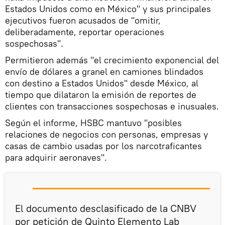
Estados Unidos como en México" y sus principales
ejecutivos fueron acusados de "omitir,
deliberadamente, reportar operaciones
sospechosas".
Permitieron además "el crecimiento exponencial del
envío de dólares a granel en camiones blindados
con destino a Estados Unidos" desde México, al
tiempo que dilataron la emisión de reportes de
clientes con transacciones sospechosas e inusuales.
Según el informe, HSBC mantuvo "posibles
relaciones de negocios con personas, empresas y
casas de cambio usadas por los narcotraficantes
para adquirir aeronaves".
El documento desclasificado de la CNBV
por petición de Quinto Elemento Lab