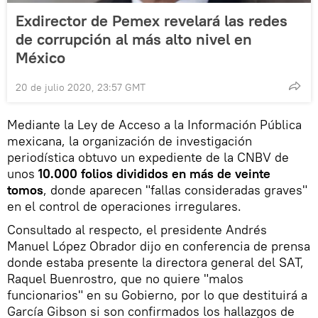
Exdirector de Pemex revelará las redes
de corrupción al más alto nivel en
México
20 de julio 2020, 23:57 GMT
Mediante la Ley de Acceso a la Información Pública
mexicana, la organización de investigación
periodística obtuvo un expediente de la CNBV de
unos
10.000 folios divididos en más de veinte
tomos
, donde aparecen "fallas consideradas graves"
en el control de operaciones irregulares.
Consultado al respecto, el presidente Andrés
Manuel López Obrador dijo en conferencia de prensa
donde estaba presente la directora general del SAT,
Raquel Buenrostro, que no quiere "malos
funcionarios" en su Gobierno, por lo que destituirá a
García Gibson si son confirmados los hallazgos de