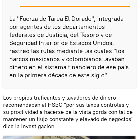
La "Fuerza de Tarea El Dorado", integrada
por agentes de los departamentos
federales de Justicia, del Tesoro y de
Seguridad Interior de Estados Unidos,
rastreó las rutas mediante las cuales "los
narcos mexicanos y colombianos lavaban
dinero en el sistema financiero de ese país
en la primera década de este siglo".
Los propios traficantes y lavadores de dinero
recomendaban al HSBC "por sus laxos controles y
su proclividad a hacerse de la vista gorda con tal de
mantener un flujo constante y elevado de negocios",
dice la investigación.