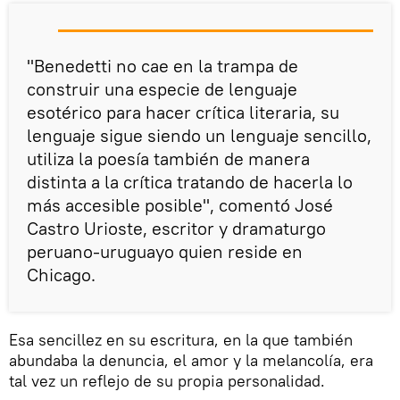
"Benedetti no cae en la trampa de
construir una especie de lenguaje
esotérico para hacer crítica literaria, su
lenguaje sigue siendo un lenguaje sencillo,
utiliza la poesía también de manera
distinta a la crítica tratando de hacerla lo
más accesible posible", comentó José
Castro Urioste, escritor y dramaturgo
peruano-uruguayo quien reside en
Chicago.
Esa sencillez en su escritura, en la que también
abundaba la denuncia, el amor y la melancolía, era
tal vez un reflejo de su propia personalidad.