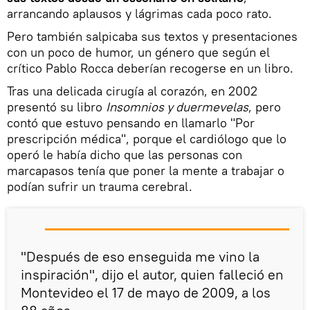
arrancando aplausos y lágrimas cada poco rato.
Pero también salpicaba sus textos y presentaciones
con un poco de humor, un género que según el
crítico Pablo Rocca deberían recogerse en un libro.
Tras una delicada cirugía al corazón, en 2002
presentó su libro
Insomnios y duermevelas
, pero
contó que estuvo pensando en llamarlo "Por
prescripción médica", porque el cardiólogo que lo
operó le había dicho que las personas con
marcapasos tenía que poner la mente a trabajar o
podían sufrir un trauma cerebral.
"Después de eso enseguida me vino la
inspiración", dijo el autor, quien falleció en
Montevideo el 17 de mayo de 2009, a los