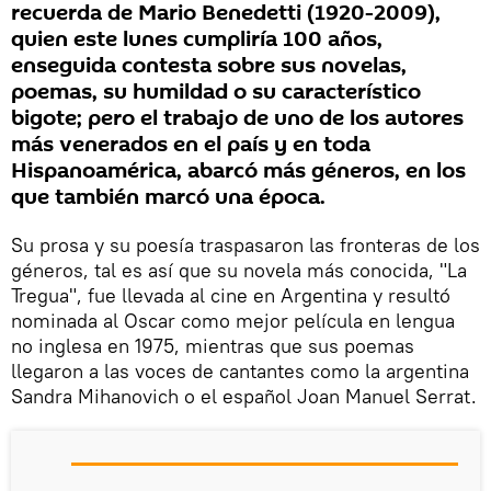
recuerda de Mario Benedetti (1920-2009),
quien este lunes cumpliría 100 años,
enseguida contesta sobre sus novelas,
poemas, su humildad o su característico
bigote; pero el trabajo de uno de los autores
más venerados en el país y en toda
Hispanoamérica, abarcó más géneros, en los
que también marcó una época.
Su prosa y su poesía traspasaron las fronteras de los
géneros, tal es así que su novela más conocida, "La
Tregua", fue llevada al cine en Argentina y resultó
nominada al Oscar como mejor película en lengua
no inglesa en 1975, mientras que sus poemas
llegaron a las voces de cantantes como la argentina
Sandra Mihanovich o el español Joan Manuel Serrat.