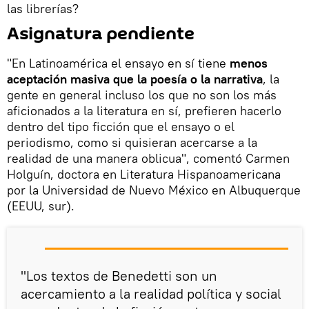
las librerías?
Asignatura pendiente
"En Latinoamérica el ensayo en sí tiene
menos
aceptación masiva que la poesía o la narrativa
, la
gente en general incluso los que no son los más
aficionados a la literatura en sí, prefieren hacerlo
dentro del tipo ficción que el ensayo o el
periodismo, como si quisieran acercarse a la
realidad de una manera oblicua", comentó Carmen
Holguín, doctora en Literatura Hispanoamericana
por la Universidad de Nuevo México en Albuquerque
(EEUU, sur).
"Los textos de Benedetti son un
acercamiento a la realidad política y social