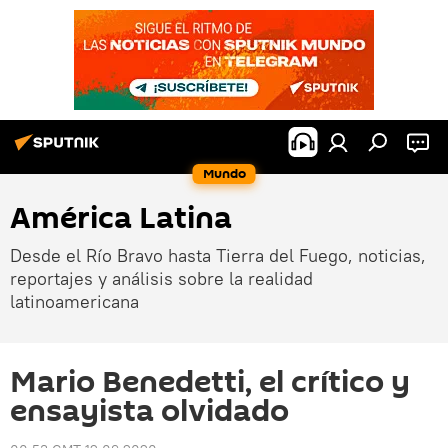
Mundo
América Latina
Desde el Río Bravo hasta Tierra del Fuego, noticias,
reportajes y análisis sobre la realidad
latinoamericana
Mario Benedetti, el crítico y
ensayista olvidado