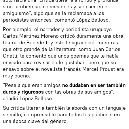
sino también sin concesiones y sin caer en el
amiguismo", algo que se le reclamaba a los
periodistas entonces, comentó López Belloso.
Por ejemplo, el narrador y periodista uruguayo
Carlos Martínez Moreno criticó duramente una obra
teatral de Benedetti y este le agradeció, mientras
que otro grande de la literatura, como Juan Carlos
Onetti, le comentó que unos poemas que le había
enviado para revisar no le gustaban, pero que su
ensayo sobre el novelista francés Marcel Proust era
muy bueno.
"Pese a que eran amigos
no dudaban en ser también
duros y rigurosos
con las obras de sus amigos",
añadió López Belloso.
Su crítica literaria también la aborda con un lenguaje
sencillo, comprensible para todos los público,s en
una época clave del género.