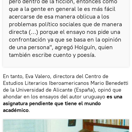
pero dentro de la ficción, entonces como
que a la gente en general le es más fácil
acercarse de esa manera oblicua a los
problemas político sociales que de manera
directa (…) porque el ensayo nos pide una
confrontación ya que se basa en la opinión
de una persona", agregó Holguín, quien
también escribe cuento y poesía.
En tanto, Eva Valero, directora del Centro de
Estudios Literarios Iberoamericanos Mario Benedetti
de la Universidad de Alicante (España), opinó que
ahondar en los ensayos del autor uruguayo
es una
asignatura pendiente que tiene el mundo
académico
.