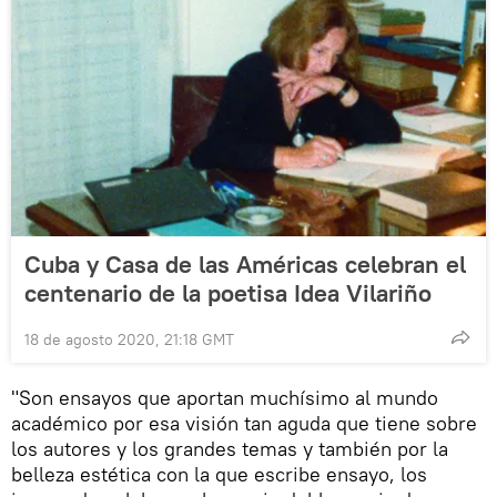
Cuba y Casa de las Américas celebran el
centenario de la poetisa Idea Vilariño
18 de agosto 2020, 21:18 GMT
"Son ensayos que aportan muchísimo al mundo
académico por esa visión tan aguda que tiene sobre
los autores y los grandes temas y también por la
belleza estética con la que escribe ensayo, los