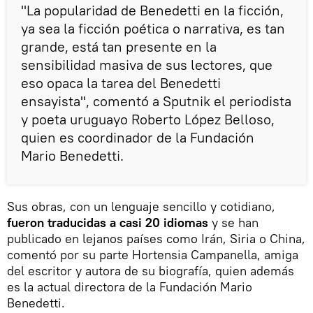
"La popularidad de Benedetti en la ficción,
ya sea la ficción poética o narrativa, es tan
grande, está tan presente en la
sensibilidad masiva de sus lectores, que
eso opaca la tarea del Benedetti
ensayista", comentó a Sputnik el periodista
y poeta uruguayo Roberto López Belloso,
quien es coordinador de la Fundación
Mario Benedetti.
Sus obras, con un lenguaje sencillo y cotidiano,
fueron traducidas a casi 20 idiomas
y se han
publicado en lejanos países como Irán, Siria o China,
comentó por su parte Hortensia Campanella, amiga
del escritor y autora de su biografía, quien además
es la actual directora de la Fundación Mario
Benedetti.