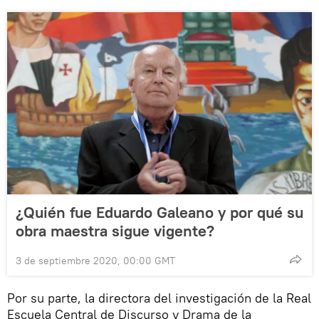
¿Quién fue Eduardo Galeano y por qué su
obra maestra sigue vigente?
3 de septiembre 2020, 00:00 GMT
Por su parte, la directora del investigación de la Real
Escuela Central de Discurso y Drama de la