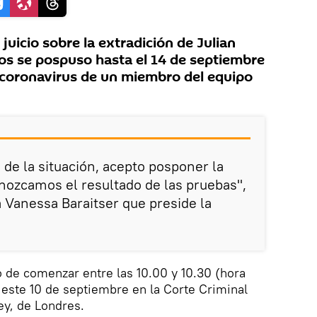
uicio sobre la extradición de Julian
os se pospuso hasta el 14 de septiembre
 coronavirus de un miembro del equipo
 de la situación, acepto posponer la
nozcamos el resultado de las pruebas",
 Vanessa Baraitser que preside la
o de comenzar entre las 10.00 y 10.30 (hora
 este 10 de septiembre en la Corte Criminal
ey, de Londres.