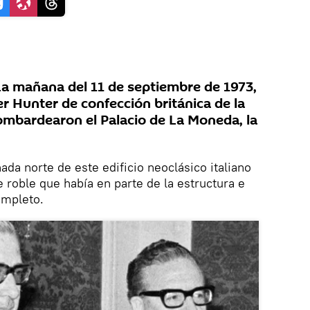
a mañana del 11 de septiembre de 1973,
r Hunter de confección británica de la
ombardearon el Palacio de La Moneda, la
ada norte de este edificio neoclásico italiano
e roble que había en parte de la estructura e
ompleto.