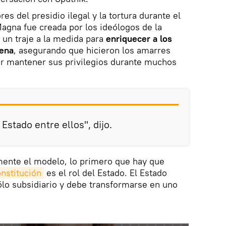
ores del presidio ilegal y la tortura durante el
Magna fue creada por los ideólogos de la
un traje a la medida para
enriquecer a los
lena
, asegurando que hicieron los amarres
r mantener sus privilegios durante muchos
Estado entre ellos", dijo.
ente el modelo, lo primero que hay que
nstitución
es el rol del Estado. El Estado
ólo subsidiario y debe transformarse en uno