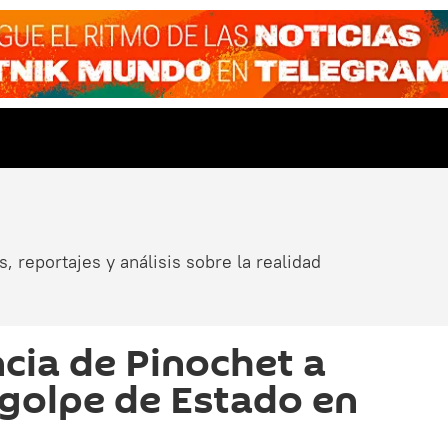
, reportajes y análisis sobre la realidad
ncia de Pinochet a
 golpe de Estado en