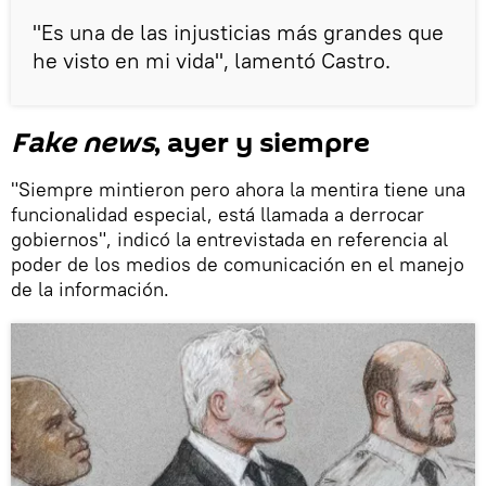
"Es una de las injusticias más grandes que
he visto en mi vida", lamentó Castro.
Fake news
, ayer y siempre
"Siempre mintieron pero ahora la mentira tiene una
funcionalidad especial, está llamada a derrocar
gobiernos", indicó la entrevistada en referencia al
poder de los medios de comunicación en el manejo
de la información.