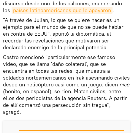
discurso desde uno de los balcones, enumerando
los
países latinoamericanos que lo apoyaron
.
"A través de Julian, lo que se quiere hacer es un
ejemplo para el mundo de que no se puede hablar
en contra de EEUU", apuntó la diplomática, al
recordar las revelaciones que motivaron ser
declarado enemigo de la principal potencia.
Castro mencionó "particularmente ese famoso
video, que se llama 'daño colateral', que se
encuentra en todas las redes, que muestra a
soldados norteamericanos en Irak asesinando civiles
desde un helicóptero casi como un juego: dicen
nice
(bonito, en español), se ríen. Matan civiles, entre
ellos dos periodistas de la agencia Reuters. A partir
de allí comenzó una persecución sin tregua",
agregó.