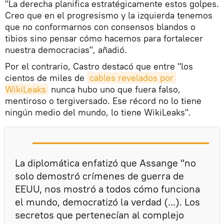
"La derecha planifica estratégicamente estos golpes.
Creo que en el progresismo y la izquierda tenemos
que no conformarnos con consensos blandos o
tibios sino pensar cómo hacemos para fortalecer
nuestra democracias", añadió.
Por el contrario, Castro destacó que entre "los
cientos de miles de
cables revelados por 
WikiLeaks
nunca hubo uno que fuera falso,
mentiroso o tergiversado. Ese récord no lo tiene
ningún medio del mundo, lo tiene WikiLeaks".
La diplomática enfatizó que Assange "no
solo demostró crímenes de guerra de
EEUU, nos mostró a todos cómo funciona
el mundo, democratizó la verdad (...). Los
secretos que pertenecían al complejo