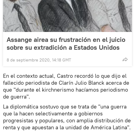
Assange airea su frustración en el juicio
sobre su extradición a Estados Unidos
8 de septiembre 2020, 14:18 GMT
En el contexto actual, Castro recordó lo que dijo el
fallecido periodista de Clarín Julio Blanck acerca de
que "durante el kirchnerismo hacíamos periodismo
de guerra".
La diplomática sostuvo que se trata de "una guerra
que la hacen selectivamente a gobiernos
progresistas y populares, con amplia distribución de
renta y que apuestan a la unidad de América Latina".