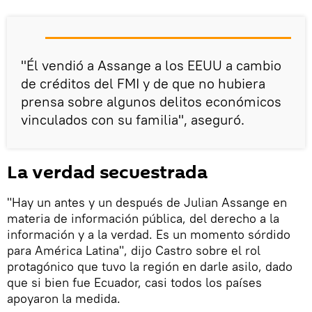
"Él vendió a Assange a los EEUU a cambio
de créditos del FMI y de que no hubiera
prensa sobre algunos delitos económicos
vinculados con su familia", aseguró.
La verdad secuestrada
"Hay un antes y un después de Julian Assange en
materia de información pública, del derecho a la
información y a la verdad. Es un momento sórdido
para América Latina", dijo Castro sobre el rol
protagónico que tuvo la región en darle asilo, dado
que si bien fue Ecuador, casi todos los países
apoyaron la medida.