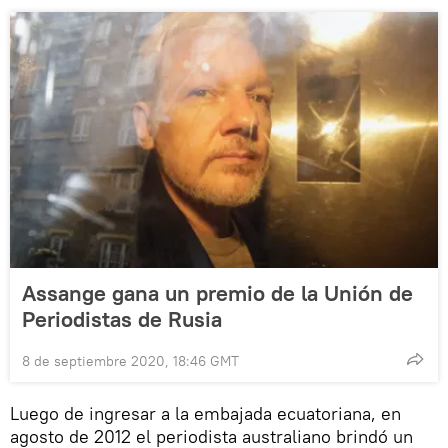
Assange gana un premio de la Unión de
Periodistas de Rusia
8 de septiembre 2020, 18:46 GMT
Luego de ingresar a la embajada ecuatoriana, en
agosto de 2012 el periodista australiano brindó un