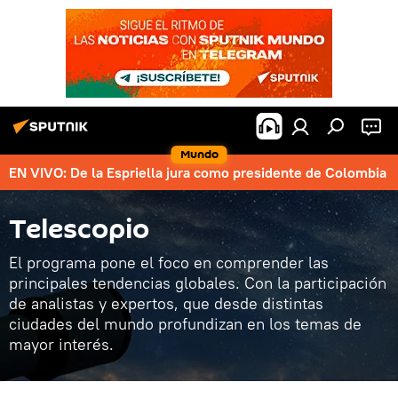
Mundo
EN VIVO: De la Espriella jura como presidente de Colombia
Telescopio
El programa pone el foco en comprender las
principales tendencias globales. Con la participación
de analistas y expertos, que desde distintas
ciudades del mundo profundizan en los temas de
mayor interés.