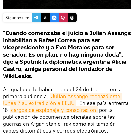
Síguenos en
"Cuando comenzaba el juicio a Julian Assange
inhabilitan a Rafael Correa para ser
vicepresidente y a Evo Morales para ser
senador. Es un plan, no hay ninguna duda",
dijo a Sputnik la diplomática argentina Alicia
Castro, amiga personal del fundador de
WikiLeaks.
Al igual que lo había hecho el 24 de febrero en la
primera audiencia,
Julian Assange rechazó este 
lunes 7 su extradición a EEUU
. En ese país enfrenta
18
cargos de espionaje y conspiración
por la
publicación de documentos oficiales sobre las
guerras en Afganistán e Irak como así también
cables diplomáticos y correos electrónicos.