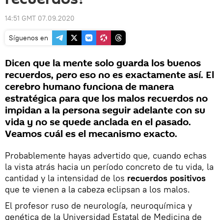
14:51 GMT 07.09.2020
Síguenos en
Dicen que la mente solo guarda los buenos
recuerdos, pero eso no es exactamente así. El
cerebro humano funciona de manera
estratégica para que los malos recuerdos no
impidan a la persona seguir adelante con su
vida y no se quede anclada en el pasado.
Veamos cuál es el mecanismo exacto.
Probablemente hayas advertido que, cuando echas
la vista atrás hacia un período concreto de tu vida, la
cantidad y la intensidad de los
recuerdos positivos
que te vienen a la cabeza eclipsan a los malos.
El profesor ruso de neurología, neuroquímica y
genética de la Universidad Estatal de Medicina de