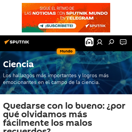
Mundo
Ciencia
Los hallazgos más importantes y logros más
emocionantes en el campo de la ciencia.
Quedarse con lo bueno: ¿por
qué olvidamos más
fácilmente los malos
recuerdos?