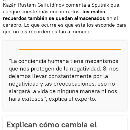
Kazán Rustem Gaifutdínov comenta a Sputnik que,
aunque cueste más encontrarlos,
los malos
recuerdos también se quedan almacenados
en el
cerebro. Lo que ocurre es que este los esconde para
que no los recordemos tan a menudo:
"La conciencia humana tiene mecanismos
que nos protegen de la negatividad. Si nos
dejamos llevar constantemente por la
negatividad y las preocupaciones, eso no
alargará la vida de ninguna manera ni nos
hará exitosos", explica el experto.
Explican cómo cambia el