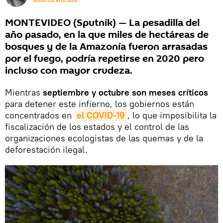
Todos los artículos
MONTEVIDEO (Sputnik) — La pesadilla del
año pasado, en la que miles de hectáreas de
bosques y de la Amazonía fueron arrasadas
por el fuego, podría repetirse en 2020 pero
incluso con mayor crudeza.
Mientras
septiembre y octubre son meses críticos
para detener este infierno, los gobiernos están
concentrados en
el COVID-19
, lo que imposibilita la
fiscalización de los estados y el control de las
organizaciones ecologistas de las quemas y de la
deforestación ilegal.