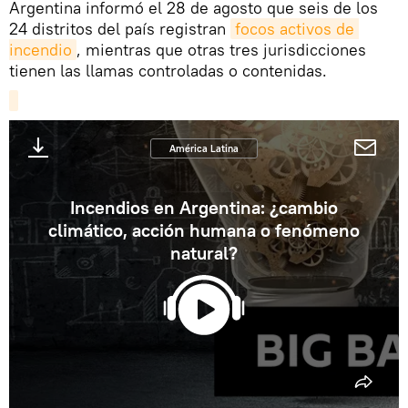
Argentina informó el 28 de agosto que seis de los
24 distritos del país registran
focos activos de 
incendio
, mientras que otras tres jurisdicciones
tienen las llamas controladas o contenidas.
América Latina
Incendios en Argentina: ¿cambio
climático, acción humana o fenómeno
natural?