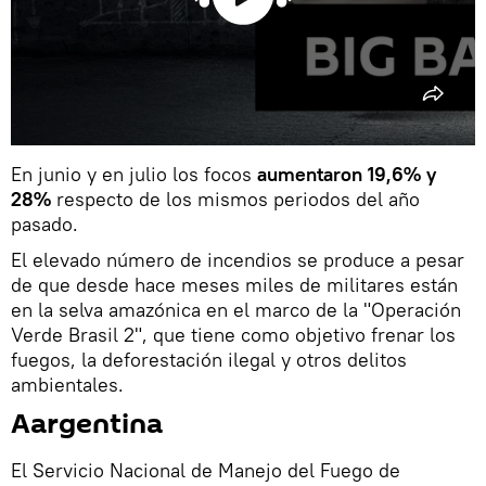
En junio y en julio los focos
aumentaron 19,6% y
28%
respecto de los mismos periodos del año
pasado.
El elevado número de incendios se produce a pesar
de que desde hace meses miles de militares están
en la selva amazónica en el marco de la "Operación
Verde Brasil 2", que tiene como objetivo frenar los
fuegos, la deforestación ilegal y otros delitos
ambientales.
Aargentina
El Servicio Nacional de Manejo del Fuego de