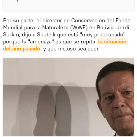
Por su parte, el director de Conservación del Fondo
Mundial para la Naturaleza (WWF) en Bolivia, Jordi
Surkin, dijo a Sputnik que está "muy preocupado"
porque la "amenaza" es que se repita
la situación 
del año pasado
y que incluso sea peor.