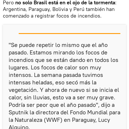
Pero
no solo Brasil está en el ojo de la tormenta
:
Argentina, Paraguay, Bolivia y Perú también han
comenzado a registrar focos de incendios.
"Se puede repetir lo mismo que el año
pasado. Estamos mirando los focos de
incendios que se están dando en todos los
lugares. Los focos de calor son muy
intensos. La semana pasada tuvimos
intensas heladas, eso secó más la
vegetación. Y ahora de nuevo si se inicia el
calor, sin lluvias, esto va a ser muy grave.
Podría ser peor que el año pasado", dijo a
Sputnik la directora del Fondo Mundial para
la Naturaleza (WWF) en Paraguay, Lucy
Alquino.