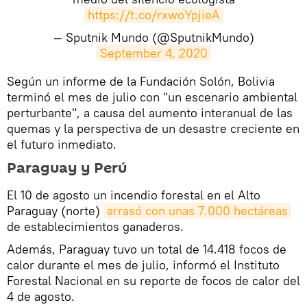
https://t.co/rxwoYpjieA
— Sputnik Mundo (@SputnikMundo)
September 4, 2020
​Según un informe de la Fundación Solón, Bolivia
terminó el mes de julio con "un escenario ambiental
perturbante", a causa del aumento interanual de las
quemas y la perspectiva de un desastre creciente en
el futuro inmediato.
Paraguay y Perú
El 10 de agosto un incendio forestal en el Alto
Paraguay (norte)
arrasó con unas 7.000 hectáreas
de establecimientos ganaderos.
Además, Paraguay tuvo un total de 14.418 focos de
calor durante el mes de julio, informó el Instituto
Forestal Nacional en su reporte de focos de calor del
4 de agosto.