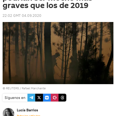
graves que los de 2019
22:02 GMT 04.09.2020
©
REUTERS
/ Rafael Marchante
Síguenos en
Lucía Barrios