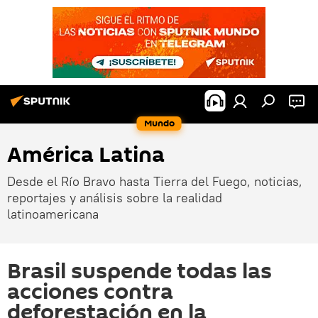
Mundo
América Latina
Desde el Río Bravo hasta Tierra del Fuego, noticias,
reportajes y análisis sobre la realidad
latinoamericana
Brasil suspende todas las
acciones contra
deforestación en la