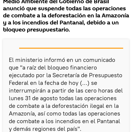
Medio Ambiente del Gobierno de Brasil
anunció que suspende todas las operaciones
de combate a la deforestación en la Amazonía
y a los incendios del Pantanal, debido a un
bloqueo presupuestario.
El ministerio informó en un comunicado
que "a raíz del bloqueo financiero
ejecutado por la Secretaría de Presupuesto
Federal en la fecha de hoy (…) se
interrumpirán a partir de las cero horas del
lunes 31 de agosto todas las operaciones
de combate a la deforestación ilegal en la
Amazonía, así como todas las operaciones
de combate a los incendios en el Pantanal
y demás regiones del país".