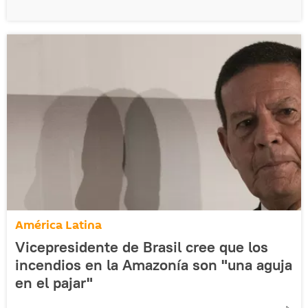
América Latina
Vicepresidente de Brasil cree que los
incendios en la Amazonía son "una aguja
en el pajar"