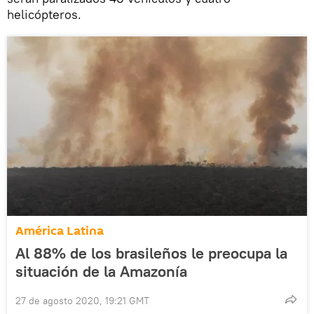
helicópteros.
América Latina
Al 88% de los brasileños le preocupa la
situación de la Amazonía
27 de agosto 2020, 19:21 GMT