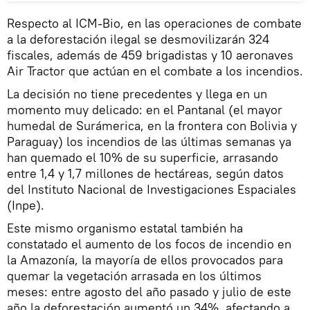
Respecto al ICM-Bio, en las operaciones de combate
a la deforestación ilegal se desmovilizarán 324
fiscales, además de 459 brigadistas y 10 aeronaves
Air Tractor que actúan en el combate a los incendios.
La decisión no tiene precedentes y llega en un
momento muy delicado: en el Pantanal (el mayor
humedal de Surámerica, en la frontera con Bolivia y
Paraguay) los incendios de las últimas semanas ya
han quemado el 10% de su superficie, arrasando
entre 1,4 y 1,7 millones de hectáreas, según datos
del Instituto Nacional de Investigaciones Espaciales
(Inpe).
Este mismo organismo estatal también ha
constatado el aumento de los focos de incendio en
la Amazonía, la mayoría de ellos provocados para
quemar la vegetación arrasada en los últimos
meses: entre agosto del año pasado y julio de este
año la deforestación aumentó un 34%, afectando a