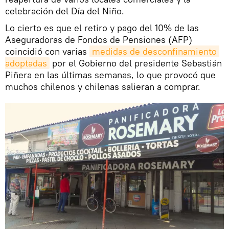
celebración del Día del Niño.
Lo cierto es que el retiro y pago del 10% de las
Aseguradoras de Fondos de Pensiones (AFP)
coincidió con varias
medidas de desconfinamiento 
adoptadas
por el Gobierno del presidente Sebastián
Piñera en las últimas semanas, lo que provocó que
muchos chilenos y chilenas salieran a comprar.