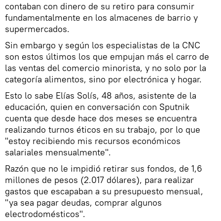
contaban con dinero de su retiro para consumir
fundamentalmente en los almacenes de barrio y
supermercados.
Sin embargo y según los especialistas de la CNC
son estos últimos los que empujan más el carro de
las ventas del comercio minorista, y no solo por la
categoría alimentos, sino por electrónica y hogar.
Esto lo sabe Elías Solís, 48 años, asistente de la
educación, quien en conversación con Sputnik
cuenta que desde hace dos meses se encuentra
realizando turnos éticos en su trabajo, por lo que
"estoy recibiendo mis recursos económicos
salariales mensualmente".
Razón que no le impidió retirar sus fondos, de 1,6
millones de pesos (2.017 dólares), para realizar
gastos que escapaban a su presupuesto mensual,
"ya sea pagar deudas, comprar algunos
electrodomésticos".