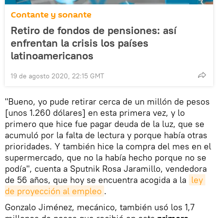
Contante y sonante
Retiro de fondos de pensiones: así
enfrentan la crisis los países
latinoamericanos
19 de agosto 2020, 22:15 GMT
"Bueno, yo pude retirar cerca de un millón de pesos
[unos 1.260 dólares] en esta primera vez, y lo
primero que hice fue pagar deuda de la luz, que se
acumuló por la falta de lectura y porque había otras
prioridades. Y también hice la compra del mes en el
supermercado, que no la había hecho porque no se
podía", cuenta a Sputnik Rosa Jaramillo, vendedora
de 56 años, que hoy se encuentra acogida a la
ley 
de proyección al empleo
.
Gonzalo Jiménez, mecánico, también usó los 1,7