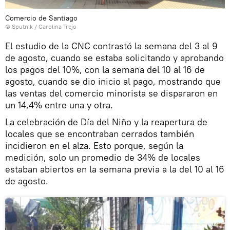
Comercio de Santiago
© Sputnik / Carolina Trejo
El estudio de la CNC contrastó la semana del 3 al 9
de agosto, cuando se estaba solicitando y aprobando
los pagos del 10%, con la semana del 10 al 16 de
agosto, cuando se dio inicio al pago, mostrando que
las ventas del comercio minorista se dispararon en
un 14,4% entre una y otra.
La celebración de Día del Niño y la reapertura de
locales que se encontraban cerrados también
incidieron en el alza. Esto porque, según la
medición, solo un promedio de 34% de locales
estaban abiertos en la semana previa a la del 10 al 16
de agosto.