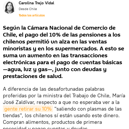
Carolina Trejo Vidal
Desde Chile
Todos los artículos
Según la Cámara Nacional de Comercio de
Chile, el pago del 10% de las pensiones a los
chilenos permitió un alza en las ventas
minoristas y en los supermercados. A esto se
suma un aumento en las transacciones
electrónicas para el pago de cuentas básicas
—agua, luz y gas—, junto con deudas y
prestaciones de salud.
A diferencia de las desafortunadas palabras
proferidas por la ministra del Trabajo de Chile, María
José Zaldívar, respecto a que no esperaba ver a la
gente retirar su 10%
"saliendo con plasmas de las
tiendas", los chilenos sí están usando este dinero.
Compran alimentos, productos de primera
necesidad y pagan cuentas y deudas.