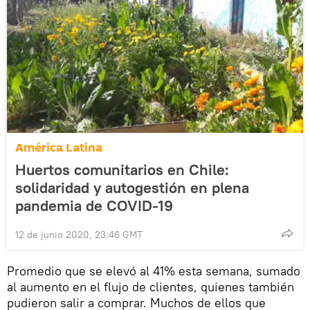
América Latina
Huertos comunitarios en Chile:
solidaridad y autogestión en plena
pandemia de COVID-19
12 de junio 2020, 23:46 GMT
Promedio que se elevó al 41% esta semana, sumado
al aumento en el flujo de clientes, quienes también
pudieron salir a comprar. Muchos de ellos que