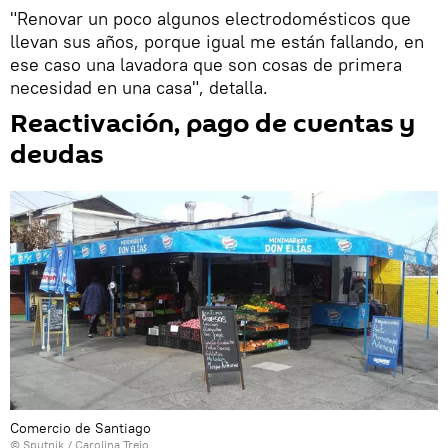
"Renovar un poco algunos electrodomésticos que
llevan sus años, porque igual me están fallando, en
ese caso una lavadora que son cosas de primera
necesidad en una casa", detalla.
Reactivación, pago de cuentas y
deudas
Comercio de Santiago
© Sputnik / Carolina Trejo