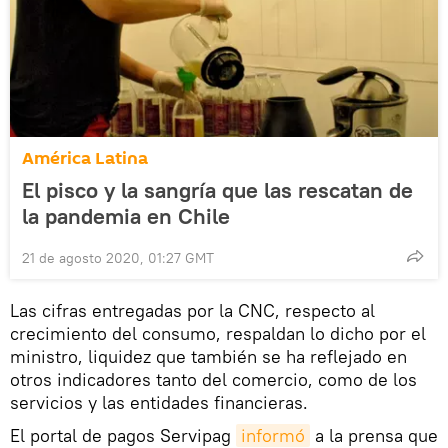
América Latina
El pisco y la sangría que las rescatan de
la pandemia en Chile
21 de agosto 2020, 01:27 GMT
Las cifras entregadas por la CNC, respecto al
crecimiento del consumo, respaldan lo dicho por el
ministro, liquidez que también se ha reflejado en
otros indicadores tanto del comercio, como de los
servicios y las entidades financieras.
El portal de pagos Servipag
informó
a la prensa que