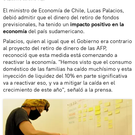
El ministro de Economía de Chile, Lucas Palacios,
debió admitir que el dinero del retiro de fondos
previsionales, ha tenido un
impacto positivo en la
economía
del país sudamericano.
Palacios, quien al igual que el Gobierno era contrario
al proyecto del retiro de dinero de las AFP,
reconoció que esta medida está comenzando a
reactivar la economía. "Hemos visto que el consumo
doméstico de las familias ha caído muchísimo y esta
inyección de liquidez del 10% en parte significativa
va a reactivar eso, y va a mitigar la caída en el
crecimiento de este año", señaló a la prensa.