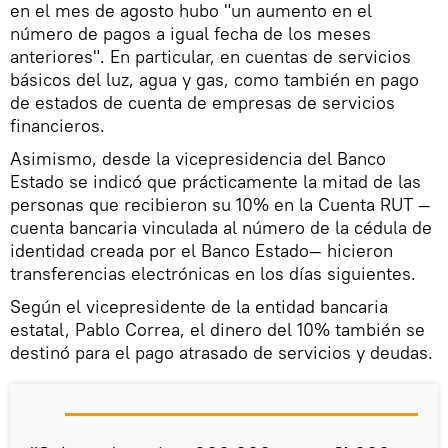
en el mes de agosto hubo "un aumento en el
número de pagos a igual fecha de los meses
anteriores". En particular, en cuentas de servicios
básicos del luz, agua y gas, como también en pago
de estados de cuenta de empresas de servicios
financieros.
Asimismo, desde la vicepresidencia del Banco
Estado se indicó que prácticamente la mitad de las
personas que recibieron su 10% en la Cuenta RUT —
cuenta bancaria vinculada al número de la cédula de
identidad creada por el Banco Estado— hicieron
transferencias electrónicas en los días siguientes.
Según el vicepresidente de la entidad bancaria
estatal, Pablo Correa, el dinero del 10% también se
destinó para el pago atrasado de servicios y deudas.