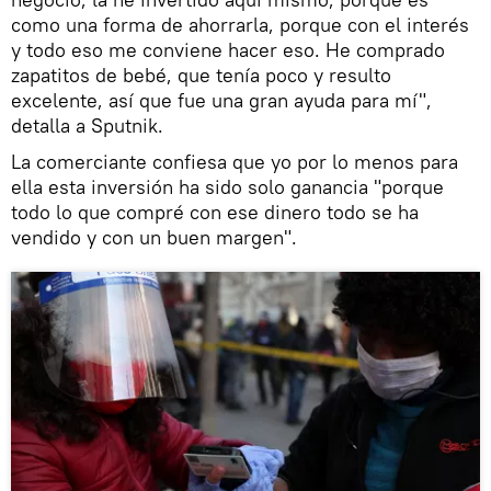
como una forma de ahorrarla, porque con el interés
y todo eso me conviene hacer eso. He comprado
zapatitos de bebé, que tenía poco y resulto
excelente, así que fue una gran ayuda para mí",
detalla a Sputnik.
La comerciante confiesa que yo por lo menos para
ella esta inversión ha sido solo ganancia "porque
todo lo que compré con ese dinero todo se ha
vendido y con un buen margen".