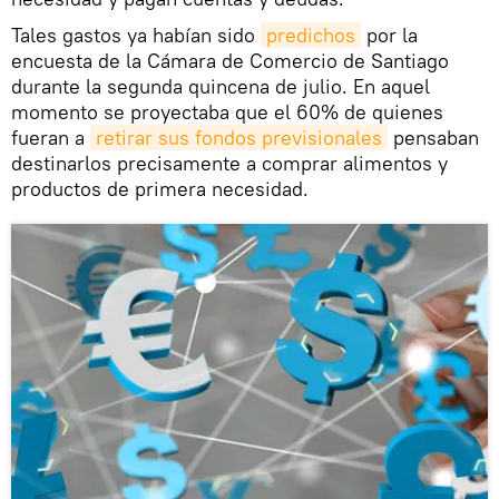
Tales gastos ya habían sido
predichos
por la
encuesta de la Cámara de Comercio de Santiago
durante la segunda quincena de julio. En aquel
momento se proyectaba que el 60% de quienes
fueran a
retirar sus fondos previsionales
pensaban
destinarlos precisamente a comprar alimentos y
productos de primera necesidad.