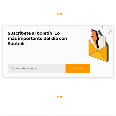
Suscríbete al boletín 'Lo
más importante del día con
Sputnik '