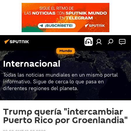
Mundo
Internacional
Todas las noticias mundiales en un mismo portal
informativo. Sigue de cerca lo que pasa en
diferentes regiones del planeta.
Trump quería "intercambiar
Puerto Rico por Groenlandia"