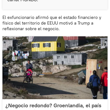
El exfuncionario afirmó que el estado financiero y
físico del territorio de EEUU motivó a Trump a
reflexionar sobre el negocio.
¿Negocio redondo? Groenlandia, el país