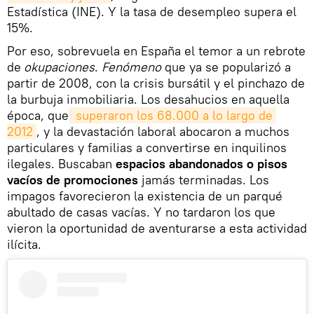
Estadística (INE). Y la tasa de desempleo supera el
15%.
Por eso, sobrevuela en España el temor a un rebrote
de
okupaciones
.
Fenómeno
que ya se popularizó a
partir de 2008, con la crisis bursátil y el pinchazo de
la burbuja inmobiliaria. Los desahucios en aquella
época, que
 superaron los 68.000 a lo largo de 
2012
, y la devastación laboral abocaron a muchos
particulares y familias a convertirse en inquilinos
ilegales. Buscaban
espacios abandonados o pisos
vacíos de promociones
jamás terminadas. Los
impagos favorecieron la existencia de un parqué
abultado de casas vacías. Y no tardaron los que
vieron la oportunidad de aventurarse a esta actividad
ilícita.