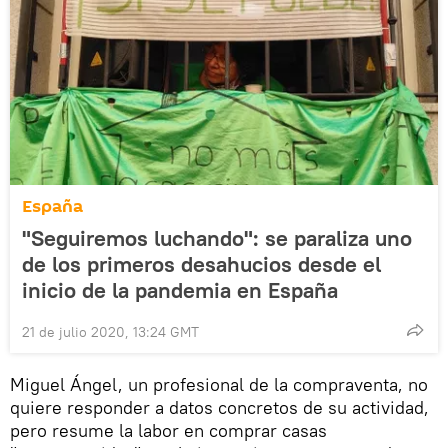
España
"Seguiremos luchando": se paraliza uno
de los primeros desahucios desde el
inicio de la pandemia en España
21 de julio 2020, 13:24 GMT
Miguel Ángel, un profesional de la compraventa, no
quiere responder a datos concretos de su actividad,
pero resume la labor en comprar casas