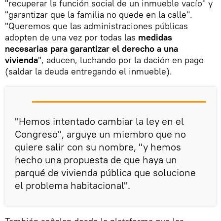
"recuperar la función social de un inmueble vacío" y
"garantizar que la familia no quede en la calle".
"Queremos que las administraciones públicas
adopten de una vez por todas las
medidas
necesarias para garantizar el derecho a una
vivienda
", aducen, luchando por la dación en pago
(saldar la deuda entregando el inmueble).
"Hemos intentado cambiar la ley en el
Congreso", arguye un miembro que no
quiere salir con su nombre, "y hemos
hecho una propuesta de que haya un
parqué de vivienda pública que solucione
el problema habitacional".