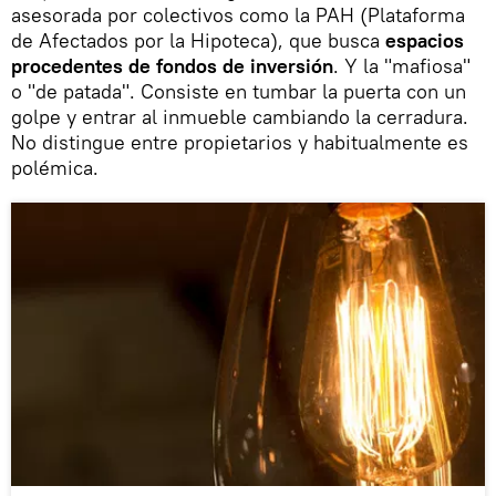
asesorada por colectivos como la PAH (Plataforma
de Afectados por la Hipoteca), que busca
espacios
procedentes de fondos de inversión
. Y la "mafiosa"
o "de patada". Consiste en tumbar la puerta con un
golpe y entrar al inmueble cambiando la cerradura.
No distingue entre propietarios y habitualmente es
polémica.