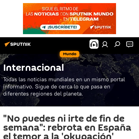
Mundo
Internacional
Todas las noticias mundiales en un mismo portal
informativo. Sigue de cerca lo que pasa en
diferentes regiones del planeta.
"No puedes ni irte de fin de
semana": rebrota en España
el temor a la 'okupación'