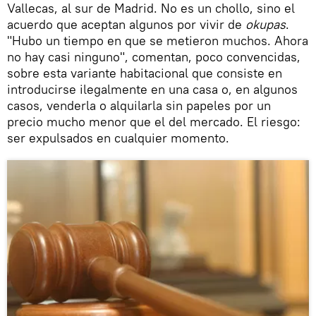
Vallecas, al sur de Madrid. No es un chollo, sino el
acuerdo que aceptan algunos por vivir de
okupas
.
"Hubo un tiempo en que se metieron muchos. Ahora
no hay casi ninguno", comentan, poco convencidas,
sobre esta variante habitacional que consiste en
introducirse ilegalmente en una casa o, en algunos
casos, venderla o alquilarla sin papeles por un
precio mucho menor que el del mercado. El riesgo:
ser expulsados en cualquier momento.