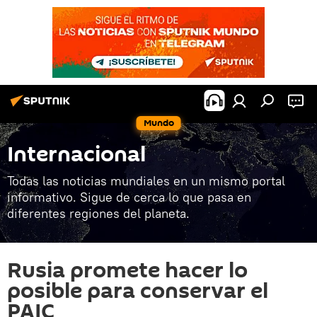
Mundo
Internacional
Todas las noticias mundiales en un mismo portal
informativo. Sigue de cerca lo que pasa en
diferentes regiones del planeta.
Rusia promete hacer lo
posible para conservar el
PAIC