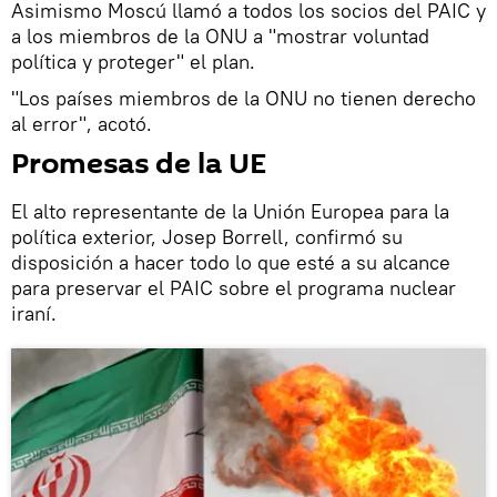
Asimismo Moscú llamó a todos los socios del PAIC y
a los miembros de la ONU a "mostrar voluntad
política y proteger" el plan.
"Los países miembros de la ONU no tienen derecho
al error", acotó.
Promesas de la UE
El alto representante de la Unión Europea para la
política exterior, Josep Borrell, confirmó su
disposición a hacer todo lo que esté a su alcance
para preservar el PAIC sobre el programa nuclear
iraní.