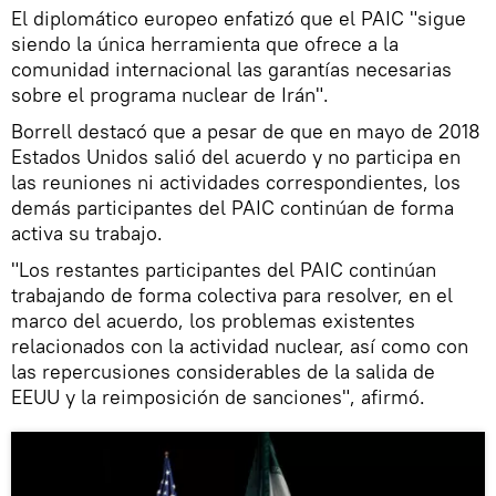
El diplomático europeo enfatizó que el PAIC "sigue
siendo la única herramienta que ofrece a la
comunidad internacional las garantías necesarias
sobre el programa nuclear de Irán".
Borrell destacó que a pesar de que en mayo de 2018
Estados Unidos salió del acuerdo y no participa en
las reuniones ni actividades correspondientes, los
demás participantes del PAIC continúan de forma
activa su trabajo.
"Los restantes participantes del PAIC continúan
trabajando de forma colectiva para resolver, en el
marco del acuerdo, los problemas existentes
relacionados con la actividad nuclear, así como con
las repercusiones considerables de la salida de
EEUU y la reimposición de sanciones", afirmó.