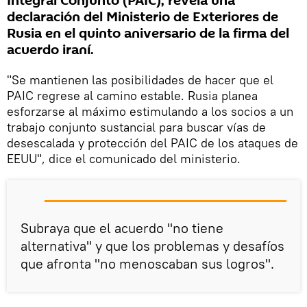
Integral Conjunto (PAIC), revela una
declaración del Ministerio de Exteriores de
Rusia en el quinto aniversario de la firma del
acuerdo iraní.
"Se mantienen las posibilidades de hacer que el
PAIC regrese al camino estable. Rusia planea
esforzarse al máximo estimulando a los socios a un
trabajo conjunto sustancial para buscar vías de
desescalada y protección del PAIC de los ataques de
EEUU", dice el comunicado del ministerio.
Subraya que el acuerdo "no tiene
alternativa" y que los problemas y desafíos
que afronta "no menoscaban sus logros".