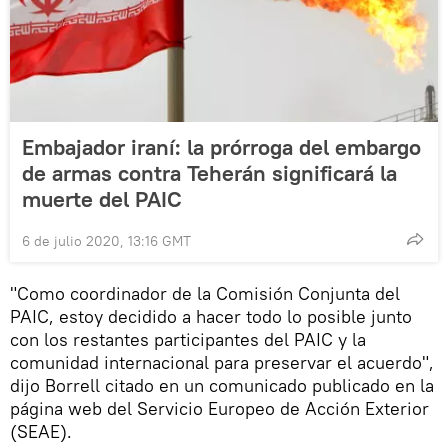
Embajador iraní: la prórroga del embargo
de armas contra Teherán significará la
muerte del PAIC
6 de julio 2020, 13:16 GMT
"Como coordinador de la Comisión Conjunta del
PAIC, estoy decidido a hacer todo lo posible junto
con los restantes participantes del PAIC y la
comunidad internacional para preservar el acuerdo",
dijo Borrell citado en un comunicado publicado en la
página web del Servicio Europeo de Acción Exterior
(SEAE).