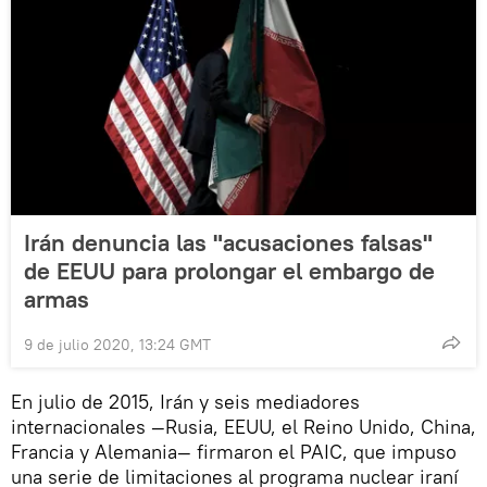
Irán denuncia las "acusaciones falsas"
de EEUU para prolongar el embargo de
armas
9 de julio 2020, 13:24 GMT
En julio de 2015, Irán y seis mediadores
internacionales —Rusia, EEUU, el Reino Unido, China,
Francia y Alemania— firmaron el PAIC, que impuso
una serie de limitaciones al programa nuclear iraní