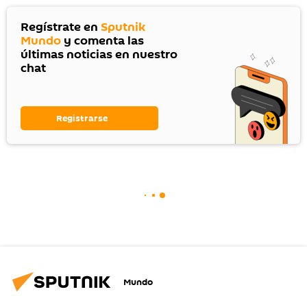
Regístrate en
Sputnik
Mundo
y comenta las
últimas noticias en nuestro
chat
Registrarse
Mundo