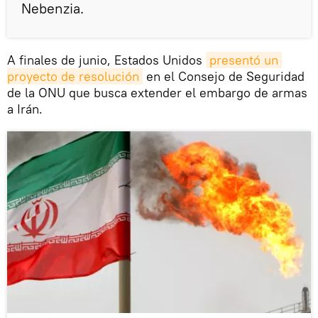
Nebenzia.
A finales de junio, Estados Unidos
presentó un 
proyecto de resolución
en el Consejo de Seguridad
de la ONU que busca extender el embargo de armas
a Irán.