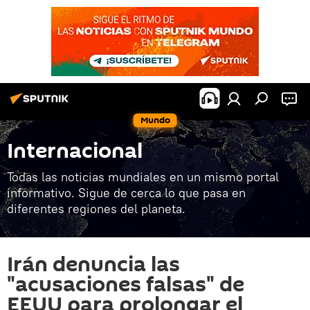
Mundo
Internacional
Todas las noticias mundiales en un mismo portal
informativo. Sigue de cerca lo que pasa en
diferentes regiones del planeta.
Irán denuncia las
"acusaciones falsas" de
EEUU para prolongar el