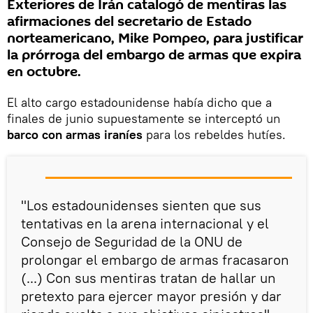
Exteriores de Irán catalogó de mentiras las
afirmaciones del secretario de Estado
norteamericano, Mike Pompeo, para justificar
la prórroga del embargo de armas que expira
en octubre.
El alto cargo estadounidense había dicho que a
finales de junio supuestamente se interceptó un
barco con armas iraníes
para los rebeldes hutíes.
"Los estadounidenses sienten que sus
tentativas en la arena internacional y el
Consejo de Seguridad de la ONU de
prolongar el embargo de armas fracasaron
(...) Con sus mentiras tratan de hallar un
pretexto para ejercer mayor presión y dar