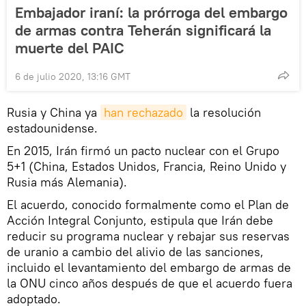
Embajador iraní: la prórroga del embargo
de armas contra Teherán significará la
muerte del PAIC
6 de julio 2020, 13:16 GMT
Rusia y China ya
han rechazado
la resolución
estadounidense.
En 2015, Irán firmó un pacto nuclear con el Grupo
5+1 (China, Estados Unidos, Francia, Reino Unido y
Rusia más Alemania).
El acuerdo, conocido formalmente como el Plan de
Acción Integral Conjunto, estipula que Irán debe
reducir su programa nuclear y rebajar sus reservas
de uranio a cambio del alivio de las sanciones,
incluido el levantamiento del embargo de armas de
la ONU cinco años después de que el acuerdo fuera
adoptado.