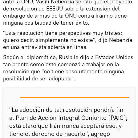
ante la ONU, Vasili Nebenzia señaló que el proyecto
de resolución de EEEUU sobre la extensión del
embargo de armas de la ONU contra Irán no tiene
ninguna posibilidad de tener éxito.
"Esta resolución tiene perspectivas muy tristes;
quiero decir, simplemente no existe", dijo Nebenzia
en una entrevista abierta en línea.
Según el diplomático, Rusia le dijo a Estados Unidos
tan pronto como este comenzó a trabajar en la
resolución que "no tiene absolutamente ninguna
posibilidad de ser adoptada".
"La adopción de tal resolución pondría fin
al Plan de Acción Integral Conjunto [PAIC];
está claro que Irán nunca aceptará eso, y
tiene el derecho de hacerlo", agregó