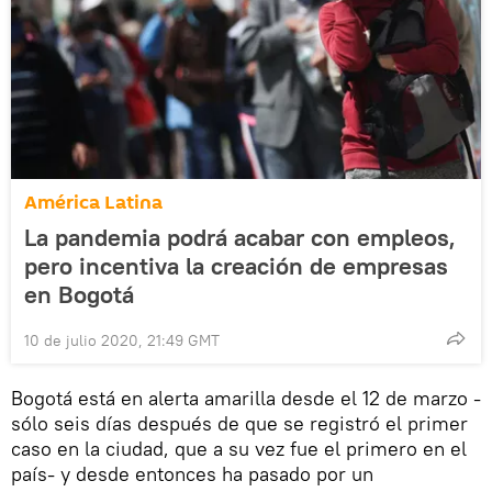
América Latina
La pandemia podrá acabar con empleos,
pero incentiva la creación de empresas
en Bogotá
10 de julio 2020, 21:49 GMT
Bogotá está en alerta amarilla desde el 12 de marzo -
sólo seis días después de que se registró el primer
caso en la ciudad, que a su vez fue el primero en el
país- y desde entonces ha pasado por un