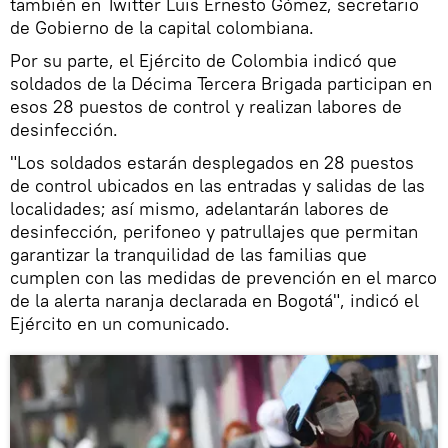
también en Twitter Luis Ernesto Gómez, secretario
de Gobierno de la capital colombiana.
Por su parte, el Ejército de Colombia indicó que
soldados de la Décima Tercera Brigada participan en
esos 28 puestos de control y realizan labores de
desinfección.
"Los soldados estarán desplegados en 28 puestos
de control ubicados en las entradas y salidas de las
localidades; así mismo, adelantarán labores de
desinfección, perifoneo y patrullajes que permitan
garantizar la tranquilidad de las familias que
cumplen con las medidas de prevención en el marco
de la alerta naranja declarada en Bogotá", indicó el
Ejército en un comunicado.