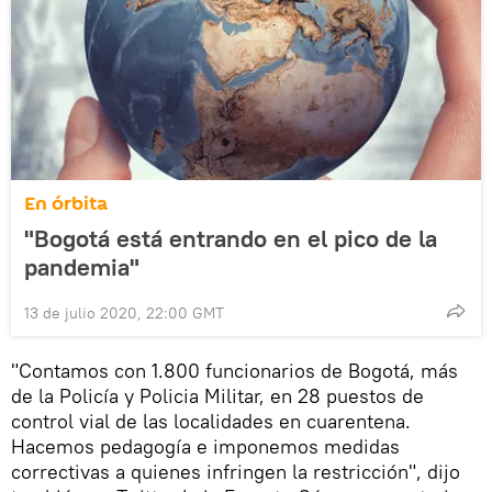
En órbita
"Bogotá está entrando en el pico de la
pandemia"
13 de julio 2020, 22:00 GMT
"Contamos con 1.800 funcionarios de Bogotá, más
de la Policía y Policia Militar, en 28 puestos de
control vial de las localidades en cuarentena.
Hacemos pedagogía e imponemos medidas
correctivas a quienes infringen la restricción", dijo