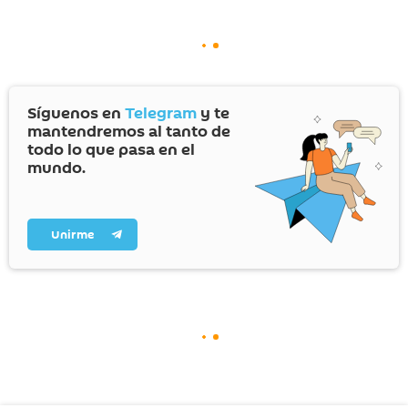
Síguenos en
Telegram
y te
mantendremos al tanto de
todo lo que pasa en el
mundo.
Unirme