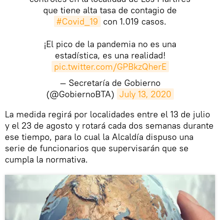
que tiene alta tasa de contagio de
#Covid_19
con 1.019 casos.
¡El pico de la pandemia no es una
estadística, es una realidad!
pic.twitter.com/GPBkzQherE
— Secretaría de Gobierno
(@GobiernoBTA)
July 13, 2020
​La medida regirá por localidades entre el 13 de julio
y el 23 de agosto y rotará cada dos semanas durante
ese tiempo, para lo cual la Alcaldía dispuso una
serie de funcionarios que supervisarán que se
cumpla la normativa.