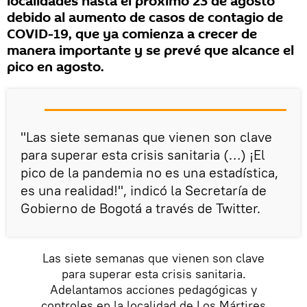
localidades hasta el próximo 23 de agosto
debido al aumento de casos de contagio de
COVID-19, que ya comienza a crecer de
manera importante y se prevé que alcance el
pico en agosto.
"Las siete semanas que vienen son clave
para superar esta crisis sanitaria (…) ¡El
pico de la pandemia no es una estadística,
es una realidad!", indicó la Secretaría de
Gobierno de Bogotá a través de Twitter.
Las siete semanas que vienen son clave
para superar esta crisis sanitaria.
Adelantamos acciones pedagógicas y
controles en la localidad de Los Mártires