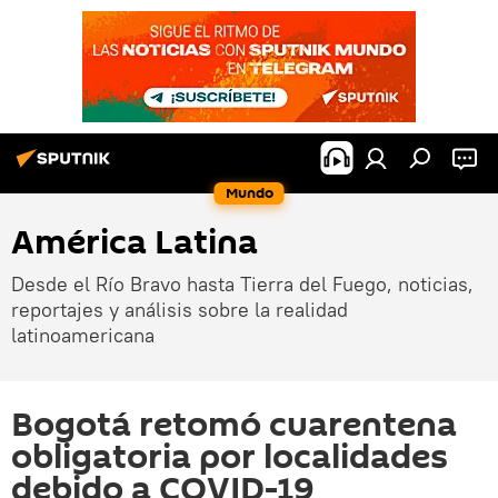
Mundo
América Latina
Desde el Río Bravo hasta Tierra del Fuego, noticias,
reportajes y análisis sobre la realidad
latinoamericana
Bogotá retomó cuarentena
obligatoria por localidades
debido a COVID-19