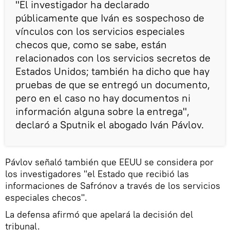
"El investigador ha declarado
públicamente que Iván es sospechoso de
vínculos con los servicios especiales
checos que, como se sabe, están
relacionados con los servicios secretos de
Estados Unidos; también ha dicho que hay
pruebas de que se entregó un documento,
pero en el caso no hay documentos ni
información alguna sobre la entrega",
declaró a Sputnik el abogado Iván Pávlov.
Pávlov señaló también que EEUU se considera por
los investigadores "el Estado que recibió las
informaciones de Safrónov a través de los servicios
especiales checos".
La defensa afirmó que apelará la decisión del
tribunal.