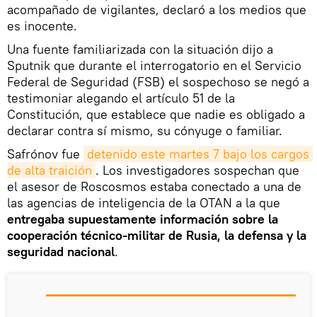
acompañado de vigilantes, declaró a los medios que
es inocente.
Una fuente familiarizada con la situación dijo a
Sputnik que durante el interrogatorio en el Servicio
Federal de Seguridad (FSB) el sospechoso se negó a
testimoniar alegando el artículo 51 de la
Constitución, que establece que nadie es obligado a
declarar contra sí mismo, su cónyuge o familiar.
Safrónov fue
detenido este martes 7 bajo los cargos 
de alta traición
. Los investigadores sospechan que
el asesor de Roscosmos estaba conectado a una de
las agencias de inteligencia de la OTAN a la que
entregaba supuestamente información sobre la
cooperación técnico-militar de Rusia, la defensa y la
seguridad nacional
.