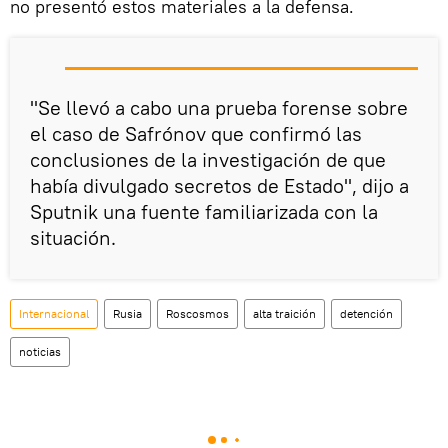
no presentó estos materiales a la defensa.
"Se llevó a cabo una prueba forense sobre
el caso de Safrónov que confirmó las
conclusiones de la investigación de que
había divulgado secretos de Estado", dijo a
Sputnik una fuente familiarizada con la
situación.
Internacional
Rusia
Roscosmos
alta traición
detención
noticias