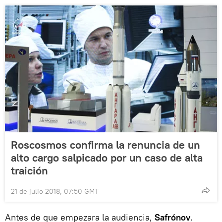
Roscosmos confirma la renuncia de un
alto cargo salpicado por un caso de alta
traición
21 de julio 2018, 07:50 GMT
Antes de que empezara la audiencia,
Safrónov
,