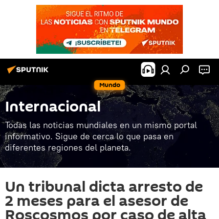
Mundo
Internacional
Todas las noticias mundiales en un mismo portal
informativo. Sigue de cerca lo que pasa en
diferentes regiones del planeta.
Un tribunal dicta arresto de
2 meses para el asesor de
Roscosmos por caso de alta