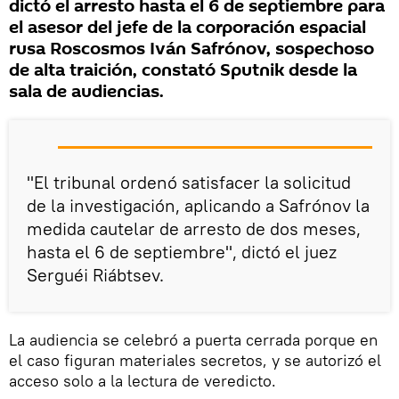
dictó el arresto hasta el 6 de septiembre para
el asesor del jefe de la corporación espacial
rusa Roscosmos Iván Safrónov, sospechoso
de alta traición, constató Sputnik desde la
sala de audiencias.
"El tribunal ordenó satisfacer la solicitud
de la investigación, aplicando a Safrónov la
medida cautelar de arresto de dos meses,
hasta el 6 de septiembre", dictó el juez
Serguéi Riábtsev.
La audiencia se celebró a puerta cerrada porque en
el caso figuran materiales secretos, y se autorizó el
acceso solo a la lectura de veredicto.