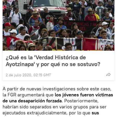
¿Qué es la 'Verdad Histórica de
Ayotzinapa' y por qué no se sostuvo?
2 de julio 2020, 02:15 GMT
A partir de nuevas investigaciones sobre este caso,
la FGR argumentará que
los jóvenes fueron víctimas
de una desaparición forzada
. Posteriormente,
habrían sido separados en varios grupos para ser
ejecutados extrajudicialmente, por lo que
sus