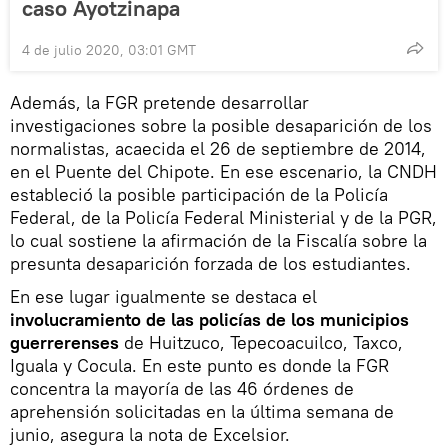
caso Ayotzinapa
4 de julio 2020, 03:01 GMT
Además, la FGR pretende desarrollar
investigaciones sobre la posible desaparición de los
normalistas, acaecida el 26 de septiembre de 2014,
en el Puente del Chipote. En ese escenario, la CNDH
estableció la posible participación de la Policía
Federal, de la Policía Federal Ministerial y de la PGR,
lo cual sostiene la afirmación de la Fiscalía sobre la
presunta desaparición forzada de los estudiantes.
En ese lugar igualmente se destaca el
involucramiento de las policías de los municipios
guerrerenses
de Huitzuco, Tepecoacuilco, Taxco,
Iguala y Cocula. En este punto es donde la FGR
concentra la mayoría de las 46 órdenes de
aprehensión solicitadas en la última semana de
junio, asegura la nota de Excelsior.