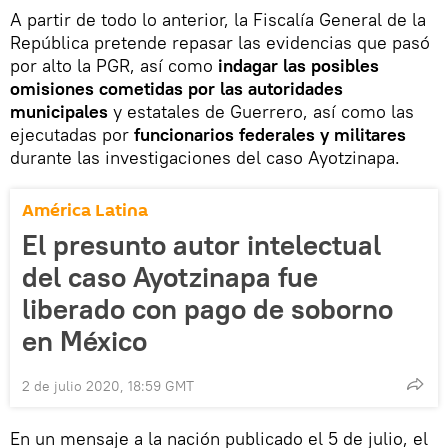
A partir de todo lo anterior, la Fiscalía General de la
República pretende repasar las evidencias que pasó
por alto la PGR, así como
indagar las posibles
omisiones cometidas por las autoridades
municipales
y estatales de Guerrero, así como las
ejecutadas por
funcionarios federales y militares
durante las investigaciones del caso Ayotzinapa.
América Latina
El presunto autor intelectual
del caso Ayotzinapa fue
liberado con pago de soborno
en México
2 de julio 2020, 18:59 GMT
En un mensaje a la nación publicado el 5 de julio, el