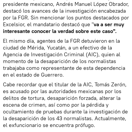
presidente mexicano, Andrés Manuel López Obrador,
destacó los avances de la investigación encabezada
por la FGR. Sin mencionar los puntos destacados por
Excelsior, el mandatario destacó que "
va a ser muy
interesante conocer la verdad sobre este caso".
El mismo día, agentes de la FGR detuvieron en la
ciudad de Mérida, Yucatán, a un efectivo de la
Agencia de Investigación Criminal (AIC), quien al
momento de la desaparición de los normalistas
trabajaba como representante de esta dependencia
en el estado de Guerrero.
Cabe recordar que el titular de la AIC, Tomás Zerón,
es acusado por las autoridades mexicanas por los
delitos de tortura, desaparición forzada, alterar la
escena de crimen, así como por la pérdida y
ocultamiento de pruebas durante la investigación de
la desaparición de los 43 normalistas. Actualmente,
el exfuncionario se encuentra prófugo.