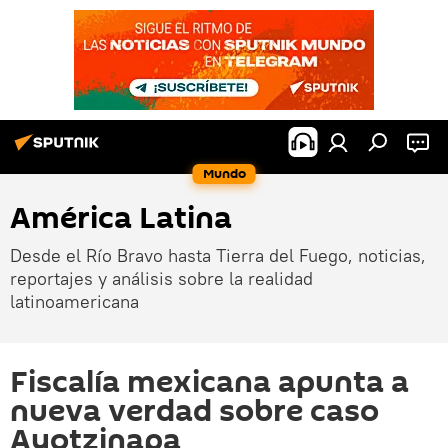
Mundo
América Latina
Desde el Río Bravo hasta Tierra del Fuego, noticias,
reportajes y análisis sobre la realidad
latinoamericana
Fiscalía mexicana apunta a
nueva verdad sobre caso
Ayotzinapa