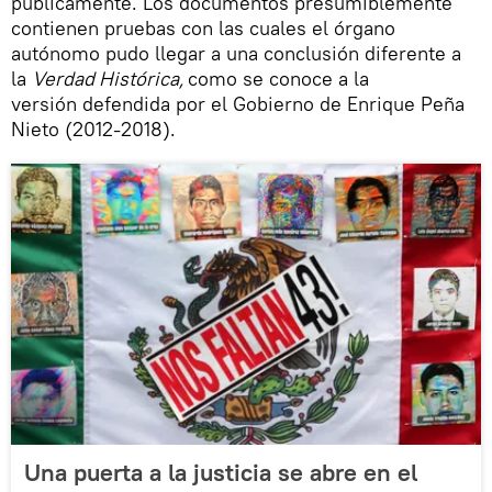
públicamente. Los documentos presumiblemente
contienen pruebas con las cuales el órgano
autónomo pudo llegar a una conclusión diferente a
la
Verdad Histórica,
como se conoce a la
versión defendida por el Gobierno de Enrique Peña
Nieto (2012-2018).
Una puerta a la justicia se abre en el