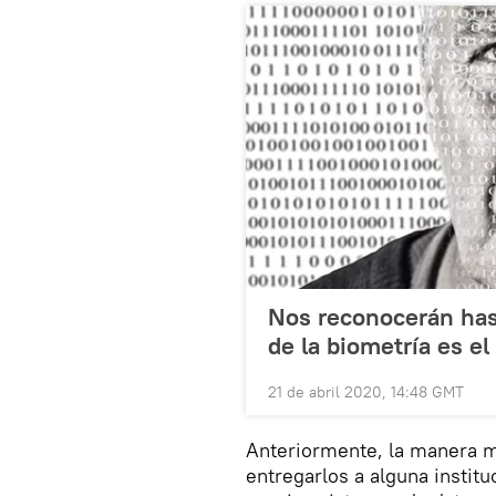
Nos reconocerán hast
de la biometría es el
21 de abril 2020, 14:48 GMT
Anteriormente, la manera m
entregarlos a alguna instit