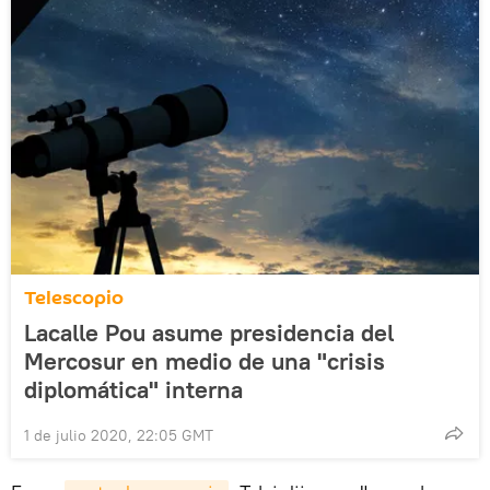
Telescopio
Lacalle Pou asume presidencia del
Mercosur en medio de una "crisis
diplomática" interna
1 de julio 2020, 22:05 GMT