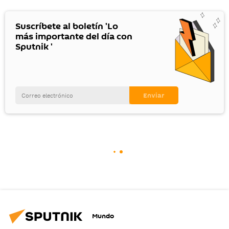
Suscríbete al boletín 'Lo
más importante del día con
Sputnik '
Mundo