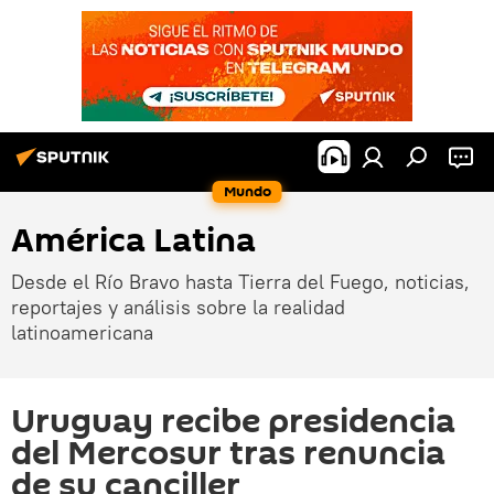
Mundo
América Latina
Desde el Río Bravo hasta Tierra del Fuego, noticias,
reportajes y análisis sobre la realidad
latinoamericana
Uruguay recibe presidencia
del Mercosur tras renuncia
de su canciller