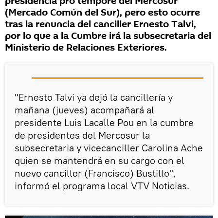
presidencia pro témpore del Mercosur
(Mercado Común del Sur), pero esto ocurre
tras la renuncia del canciller Ernesto Talvi,
por lo que a la Cumbre irá la subsecretaria del
Ministerio de Relaciones Exteriores.
"Ernesto Talvi ya dejó la cancillería y
mañana (jueves) acompañará al
presidente Luis Lacalle Pou en la cumbre
de presidentes del Mercosur la
subsecretaria y vicecanciller Carolina Ache
quien se mantendrá en su cargo con el
nuevo canciller (Francisco) Bustillo",
informó el programa local VTV Noticias.