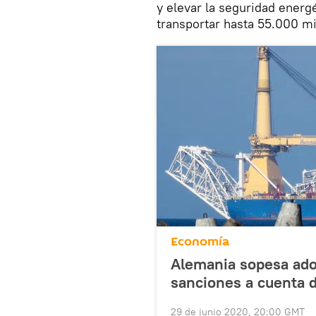
y elevar la seguridad energ
transportar hasta 55.000 mi
Economía
Alemania sopesa ado
sanciones a cuenta 
29 de junio 2020, 20:00 GMT