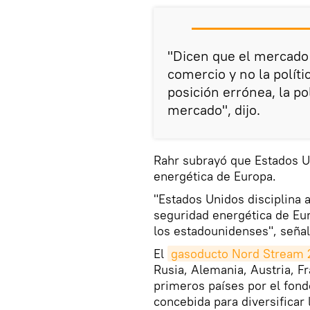
"Dicen que el mercado
comercio y no la políti
posición errónea, la po
mercado", dijo.
Rahr subrayó que Estados U
energética de Europa.
"Estados Unidos disciplina 
seguridad energética de Eur
los estadounidenses", señal
El
gasoducto Nord Stream 
Rusia, Alemania, Austria, Fr
primeros países por el fondo
concebida para diversificar 