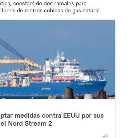
ética, constará de dos ramales para
llones de metros cúbicos de gas natural.
ptar medidas contra EEUU por sus
del Nord Stream 2