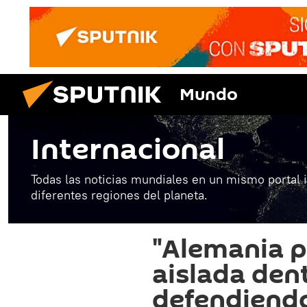
Mundo
Internacional
Todas las noticias mundiales en un mismo portal 
diferentes regiones del planeta.
"Alemania 
aislada dent
defendiendo