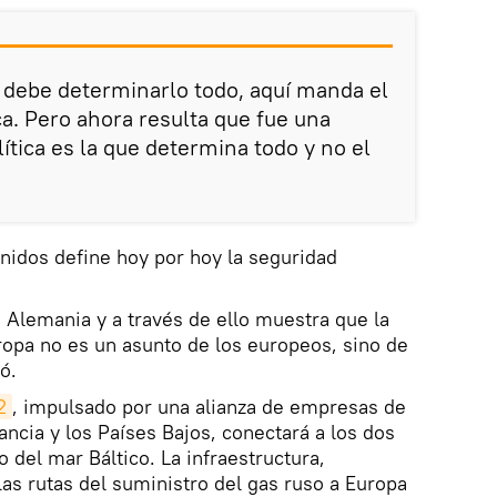
 debe determinarlo todo, aquí manda el
ca. Pero ahora resulta que fue una
lítica es la que determina todo y no el
nidos define hoy por hoy la seguridad
a Alemania y a través de ello muestra que la
opa no es un asunto de los europeos, sino de
ó.
2
, impulsado por una alianza de empresas de
ancia y los Países Bajos, conectará a los dos
 del mar Báltico. La infraestructura,
las rutas del suministro del gas ruso a Europa