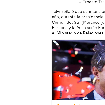
— Ernesto Tal
Talvi señaló que su intenció
año, durante la presidenci
Común del Sur (Mercosur), 
Europea y la Asociación Eur
el Ministerio de Relaciones