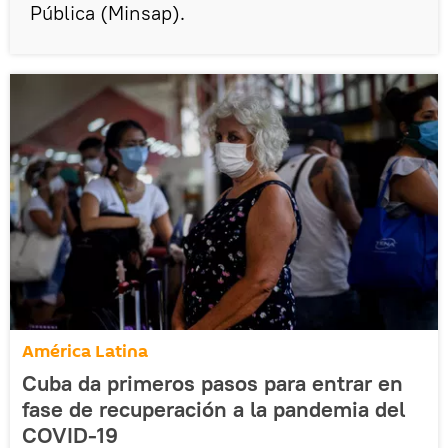
Pública (Minsap).
América Latina
Cuba da primeros pasos para entrar en
fase de recuperación a la pandemia del
COVID-19