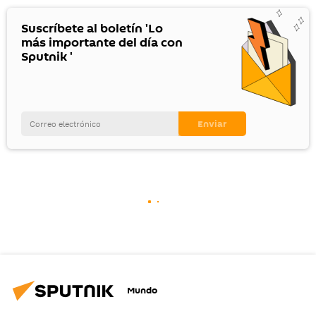
Suscríbete al boletín 'Lo
más importante del día con
Sputnik '
Mundo