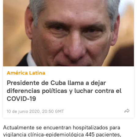
América Latina
Presidente de Cuba llama a dejar
diferencias políticas y luchar contra el
COVID-19
10 de junio 2020, 20:50 GMT
Actualmente se encuentran hospitalizados para
vigilancia clínica-epidemiológica 445 pacientes,