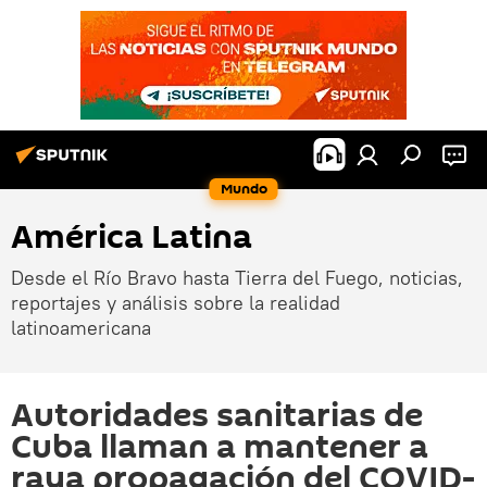
Mundo
América Latina
Desde el Río Bravo hasta Tierra del Fuego, noticias,
reportajes y análisis sobre la realidad
latinoamericana
Autoridades sanitarias de
Cuba llaman a mantener a
raya propagación del COVID-