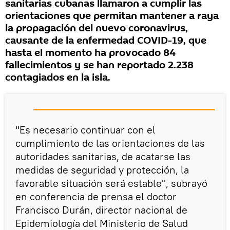
sanitarias cubanas llamaron a cumplir las
orientaciones que permitan mantener a raya
la propagación del nuevo coronavirus,
causante de la enfermedad COVID-19, que
hasta el momento ha provocado 84
fallecimientos y se han reportado 2.238
contagiados en la isla.
"Es necesario continuar con el
cumplimiento de las orientaciones de las
autoridades sanitarias, de acatarse las
medidas de seguridad y protección, la
favorable situación será estable", subrayó
en conferencia de prensa el doctor
Francisco Durán, director nacional de
Epidemiología del Ministerio de Salud