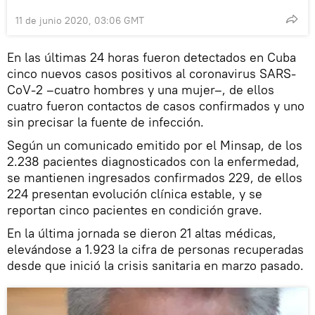
11 de junio 2020, 03:06 GMT
En las últimas 24 horas fueron detectados en Cuba
cinco nuevos casos positivos al coronavirus SARS-
CoV-2 –cuatro hombres y una mujer–, de ellos
cuatro fueron contactos de casos confirmados y uno
sin precisar la fuente de infección.
Según un comunicado emitido por el Minsap, de los
2.238 pacientes diagnosticados con la enfermedad,
se mantienen ingresados confirmados 229, de ellos
224 presentan evolución clínica estable, y se
reportan cinco pacientes en condición grave.
En la última jornada se dieron 21 altas médicas,
elevándose a 1.923 la cifra de personas recuperadas
desde que inició la crisis sanitaria en marzo pasado.