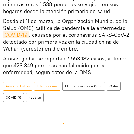
mientras otras 1.538 personas se vigilan en sus
hogares desde la atención primaria de salud.
Desde el 11 de marzo, la Organización Mundial de la
Salud (OMS) califica de pandemia a la enfermedad
COVID-19
, causada por el coronavirus SARS-CoV-2,
detectado por primera vez en la ciudad china de
Wuhan (sureste) en diciembre.
A nivel global se reportan 7.553.182 casos, al tiempo
que 423.349 personas han fallecido por la
enfermedad, según datos de la OMS.
América Latina
Internacional
El coronavirus en Cuba
Cuba
COVID-19
noticias