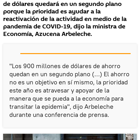
de dólares quedará en un segundo plano
porque la prioridad es ayudar a la
reactivación de la actividad en medio de la
pandemia de COVID-19, dijo la ministra de
Economía, Azucena Arbeleche.
"Los 900 millones de dólares de ahorro
quedan en un segundo plano (…) El ahorro
no es un objetivo en sí mismo, la prioridad
este año es atravesar y apoyar de la
manera que se pueda a la economía para
transitar la epidemia", dijo Arbeleche
durante una conferencia de prensa.