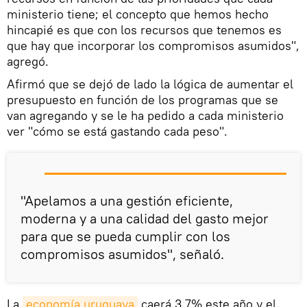
ministerio tiene; el concepto que hemos hecho
hincapié es que con los recursos que tenemos es
que hay que incorporar los compromisos asumidos",
agregó.
Afirmó que se dejó de lado la lógica de aumentar el
presupuesto en función de los programas que se
van agregando y se le ha pedido a cada ministerio
ver "cómo se está gastando cada peso".
"Apelamos a una gestión eficiente,
moderna y a una calidad del gasto mejor
para que se pueda cumplir con los
compromisos asumidos", señaló.
La
economía uruguaya
caerá 3,7% este año y el