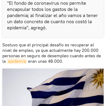
"El fondo de coronavirus nos permite
encapsular todos los gastos de la
pandemia; al finalizar el año vamos a tener
un dato concreto de cuanto nos costó la
epidemia", agregó.
Sostuvo que el principal desafío es recuperar el
nivel de empleo, ya que actualmente hay 200.000
personas en seguro de desempleo cuando antes de
la
epidemia
eran unas 48.000.