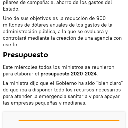
pilares de campaña: el ahorro de los gastos del
Estado.
Uno de sus objetivos es la reducción de 900
millones de dólares anuales de los gastos de la
administración pública, a la que se evaluará y
controlará mediante la creación de una agencia con
ese fin.
Presupuesto
Este miércoles todos los ministros se reunieron
para elaborar el
presupuesto 2020-2024
.
La ministra dijo que el Gobierno ha sido "bien claro"
de que iba a disponer todo los recursos necesarios
para atender la emergencia sanitaria y para apoyar
las empresas pequeñas y medianas.