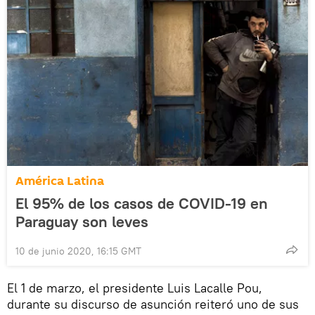
América Latina
El 95% de los casos de COVID-19 en
Paraguay son leves
10 de junio 2020, 16:15 GMT
El 1 de marzo, el presidente Luis Lacalle Pou,
durante su discurso de asunción reiteró uno de sus