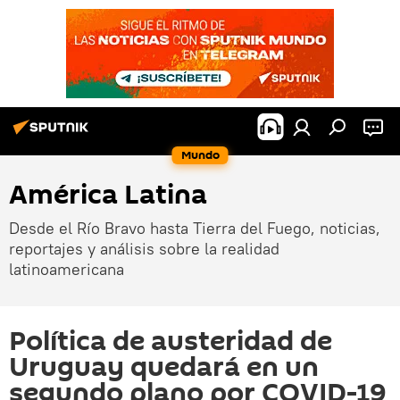
Mundo
América Latina
Desde el Río Bravo hasta Tierra del Fuego, noticias,
reportajes y análisis sobre la realidad
latinoamericana
Política de austeridad de
Uruguay quedará en un
segundo plano por COVID-19