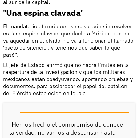
al sur de la capital.
"Una espina clavada"
El mandatario afirmó que ese caso, aún sin resolver,
es "una espina clavada que duele a México, que no
va aquedar en el olvido, no va a funcionar el llamado
'pacto de silencio', y tenemos que saber lo que
pasó".
El jefe de Estado afirmó que no habrá límites en la
reapertura de la investigación y que los militares
mexicanos están coadyuvando, aportando pruebas y
documentos, para esclarecer el papel del batallón
del Ejército establecido en Iguala.
"Hemos hecho el compromiso de conocer
la verdad, no vamos a descansar hasta