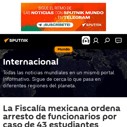
Mundo
Internacional
Todas las noticias mundiales en un mismo portal
informativo. Sigue de cerca lo que pasa en
diferentes regiones del planeta.
La Fiscalía mexicana ordena
arresto de funcionarios por
caso de 43 estudiantes