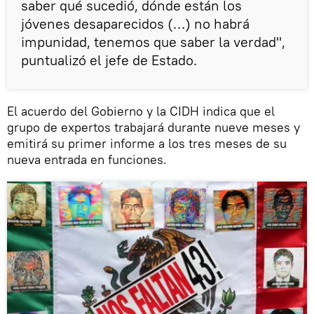
saber qué sucedió, dónde están los
jóvenes desaparecidos (…) no habrá
impunidad, tenemos que saber la verdad",
puntualizó el jefe de Estado.
El acuerdo del Gobierno y la CIDH indica que el
grupo de expertos trabajará durante nueve meses y
emitirá su primer informe a los tres meses de su
nueva entrada en funciones.