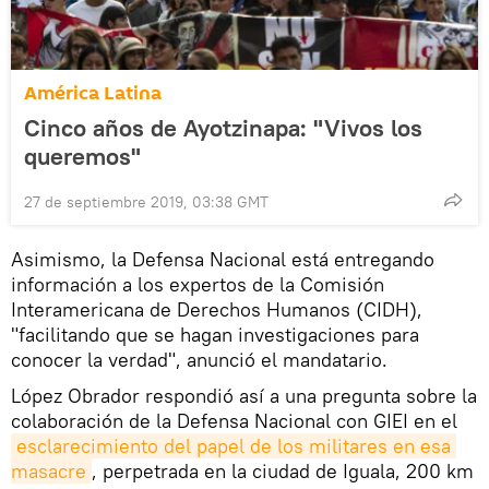
América Latina
Cinco años de Ayotzinapa: "Vivos los
queremos"
27 de septiembre 2019, 03:38 GMT
Asimismo, la Defensa Nacional está entregando
información a los expertos de la Comisión
Interamericana de Derechos Humanos (CIDH),
"facilitando que se hagan investigaciones para
conocer la verdad", anunció el mandatario.
López Obrador respondió así a una pregunta sobre la
colaboración de la Defensa Nacional con GIEI en el
esclarecimiento del papel de los militares en esa 
masacre
, perpetrada en la ciudad de Iguala, 200 km