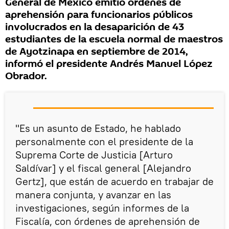
General de México emitió órdenes de
aprehensión para funcionarios públicos
involucrados en la desaparición de 43
estudiantes de la escuela normal de maestros
de Ayotzinapa en septiembre de 2014,
informó el presidente Andrés Manuel López
Obrador.
"Es un asunto de Estado, he hablado
personalmente con el presidente de la
Suprema Corte de Justicia [Arturo
Saldívar] y el fiscal general [Alejandro
Gertz], que están de acuerdo en trabajar de
manera conjunta, y avanzar en las
investigaciones, según informes de la
Fiscalía, con órdenes de aprehensión de