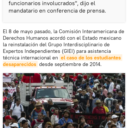
funcionarios involucrados", dijo el
mandatario en conferencia de prensa.
El 8 de mayo pasado, la Comisión Interamericana de
Derechos Humanos acordó con el Estado mexicano
la reinstalación del Grupo Interdisciplinario de
Expertos Independientes (GIEI) para asistencia
técnica internacional en
el caso de los estudiantes 
desaparecidos
desde septiembre de 2014.