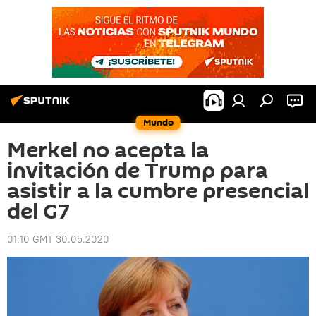
Mundo
Merkel no acepta la
invitación de Trump para
asistir a la cumbre presencial
del G7
01:10 GMT 30.05.2020