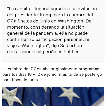
"La canciller federal agradece la invitación
del presidente Trump para la cumbre del
G7 a finales de junio en Washington. De
momento, considerando la situación
general de la pandemia, ella no puede
confirmar su participación personal, ni
viaje a Washington", dijo Seibert en
declaraciones al periódico Politico.
La cumbre del G7 estaba originalmente programada
para los días 10 y 12 de junio, más tarde se postergó
para fines de junio.