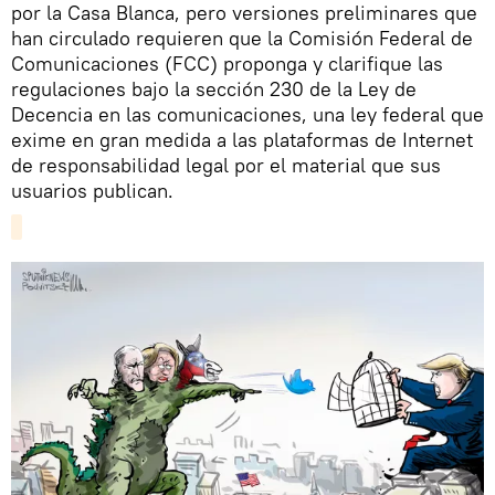
por la Casa Blanca, pero versiones preliminares que
han circulado requieren que la Comisión Federal de
Comunicaciones (FCC) proponga y clarifique las
regulaciones bajo la sección 230 de la Ley de
Decencia en las comunicaciones, una ley federal que
exime en gran medida a las plataformas de Internet
de responsabilidad legal por el material que sus
usuarios publican.