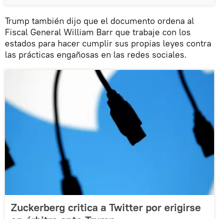
Trump también dijo que el documento ordena al
Fiscal General William Barr que trabaje con los
estados para hacer cumplir sus propias leyes contra
las prácticas engañosas en las redes sociales.
Zuckerberg critica a Twitter por erigirse