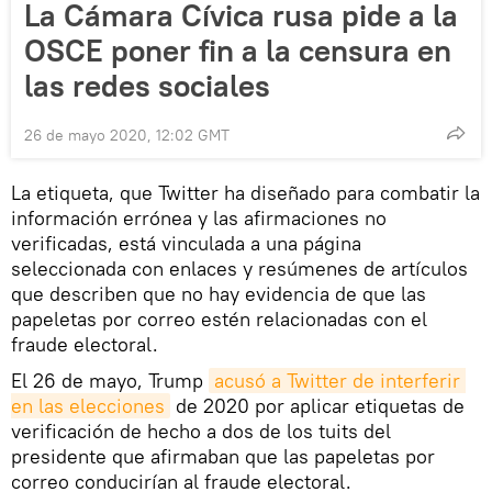
La Cámara Cívica rusa pide a la
OSCE poner fin a la censura en
las redes sociales
26 de mayo 2020, 12:02 GMT
La etiqueta, que Twitter ha diseñado para combatir la
información errónea y las afirmaciones no
verificadas, está vinculada a una página
seleccionada con enlaces y resúmenes de artículos
que describen que no hay evidencia de que las
papeletas por correo estén relacionadas con el
fraude electoral.
El 26 de mayo, Trump
acusó a Twitter de interferir 
en las elecciones
de 2020 por aplicar etiquetas de
verificación de hecho a dos de los tuits del
presidente que afirmaban que las papeletas por
correo conducirían al fraude electoral.