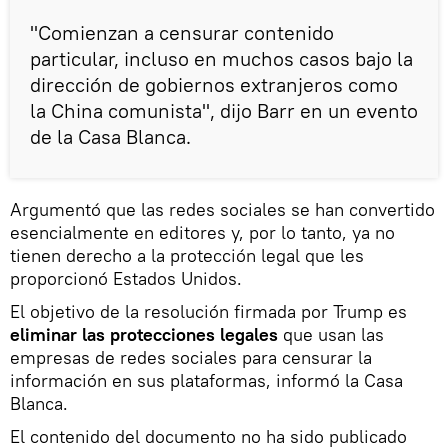
"Comienzan a censurar contenido
particular, incluso en muchos casos bajo la
dirección de gobiernos extranjeros como
la China comunista", dijo Barr en un evento
de la Casa Blanca.
Argumentó que las redes sociales se han convertido
esencialmente en editores y, por lo tanto, ya no
tienen derecho a la protección legal que les
proporcionó Estados Unidos.
El objetivo de la resolución firmada por Trump es
eliminar las protecciones legales
que usan las
empresas de redes sociales para censurar la
información en sus plataformas, informó la Casa
Blanca.
El contenido del documento no ha sido publicado