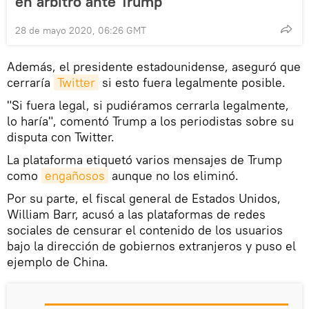
en árbitro ante Trump
28 de mayo 2020, 06:26 GMT
Además, el presidente estadounidense, aseguró que
cerraría
Twitter
si esto fuera legalmente posible.
"Si fuera legal, si pudiéramos cerrarla legalmente,
lo haría", comentó Trump a los periodistas sobre su
disputa con Twitter.
La plataforma etiquetó varios mensajes de Trump
como
engañosos
aunque no los eliminó.
Por su parte, el fiscal general de Estados Unidos,
William Barr, acusó a las plataformas de redes
sociales de censurar el contenido de los usuarios
bajo la dirección de gobiernos extranjeros y puso el
ejemplo de China.