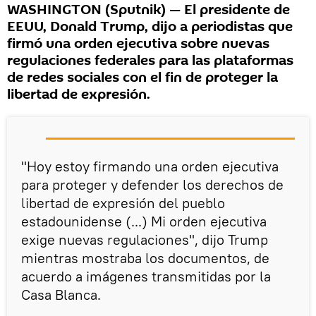
WASHINGTON (Sputnik) — El presidente de
EEUU, Donald Trump, dijo a periodistas que
firmó una orden ejecutiva sobre nuevas
regulaciones federales para las plataformas
de redes sociales con el fin de proteger la
libertad de expresión.
"Hoy estoy firmando una orden ejecutiva
para proteger y defender los derechos de
libertad de expresión del pueblo
estadounidense (...) Mi orden ejecutiva
exige nuevas regulaciones", dijo Trump
mientras mostraba los documentos, de
acuerdo a imágenes transmitidas por la
Casa Blanca.