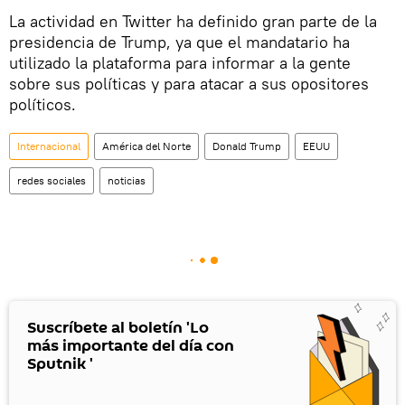
La actividad en Twitter ha definido gran parte de la
presidencia de Trump, ya que el mandatario ha
utilizado la plataforma para informar a la gente
sobre sus políticas y para atacar a sus opositores
políticos.
Internacional
América del Norte
Donald Trump
EEUU
redes sociales
noticias
Suscríbete al boletín 'Lo
más importante del día con
Sputnik '