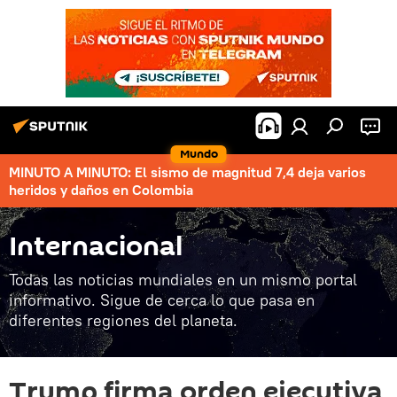
Mundo
MINUTO A MINUTO: El sismo de magnitud 7,4 deja varios
heridos y daños en Colombia
Internacional
Todas las noticias mundiales en un mismo portal
informativo. Sigue de cerca lo que pasa en
diferentes regiones del planeta.
Trump firma orden ejecutiva