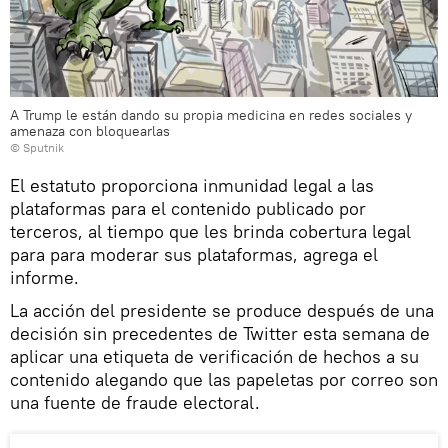
A Trump le están dando su propia medicina en redes sociales y
amenaza con bloquearlas
© Sputnik
El estatuto proporciona inmunidad legal a las
plataformas para el contenido publicado por
terceros, al tiempo que les brinda cobertura legal
para para moderar sus plataformas, agrega el
informe.
La acción del presidente se produce después de una
decisión sin precedentes de Twitter esta semana de
aplicar una etiqueta de verificación de hechos a su
contenido alegando que las papeletas por correo son
una fuente de fraude electoral.