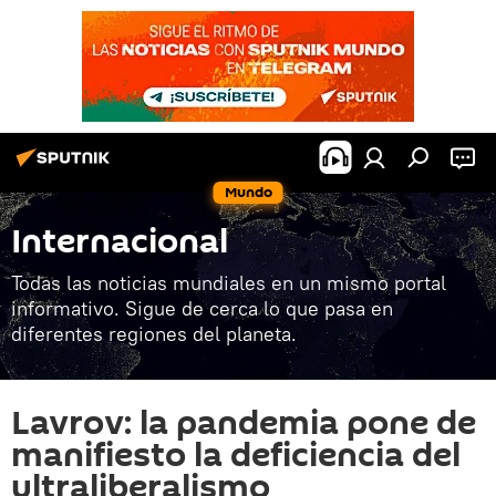
Mundo
Internacional
Todas las noticias mundiales en un mismo portal
informativo. Sigue de cerca lo que pasa en
diferentes regiones del planeta.
Lavrov: la pandemia pone de
manifiesto la deficiencia del
ultraliberalismo