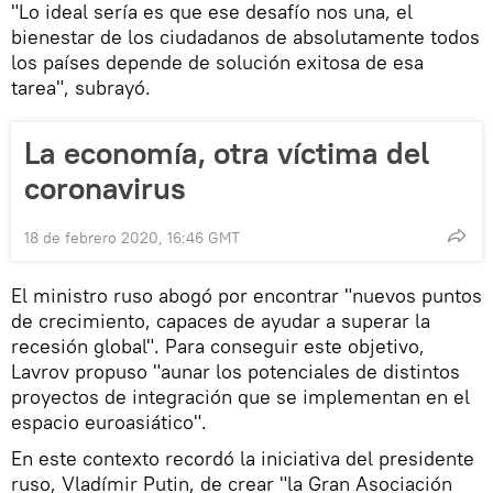
"Lo ideal sería es que ese desafío nos una, el
bienestar de los ciudadanos de absolutamente todos
los países depende de solución exitosa de esa
tarea", subrayó.
La economía, otra víctima del
coronavirus
18 de febrero 2020, 16:46 GMT
El ministro ruso abogó por encontrar "nuevos puntos
de crecimiento, capaces de ayudar a superar la
recesión global". Para conseguir este objetivo,
Lavrov propuso "aunar los potenciales de distintos
proyectos de integración que se implementan en el
espacio euroasiático".
En este contexto recordó la iniciativa del presidente
ruso, Vladímir Putin, de crear "la Gran Asociación