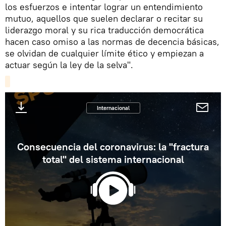
los esfuerzos e intentar lograr un entendimiento
mutuo, aquellos que suelen declarar o recitar su
liderazgo moral y su rica traducción democrática
hacen caso omiso a las normas de decencia básicas,
se olvidan de cualquier límite ético y empiezan a
actuar según la ley de la selva".
Internacional
Consecuencia del coronavirus: la "fractura
total" del sistema internacional