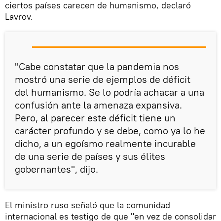
ciertos países carecen de humanismo, declaró
Lavrov.
"Cabe constatar que la pandemia nos
mostró una serie de ejemplos de déficit
del humanismo. Se lo podría achacar a una
confusión ante la amenaza expansiva.
Pero, al parecer este déficit tiene un
carácter profundo y se debe, como ya lo he
dicho, a un egoísmo realmente incurable
de una serie de países y sus élites
gobernantes", dijo.
El ministro ruso señaló que la comunidad
internacional es testigo de que "en vez de consolidar