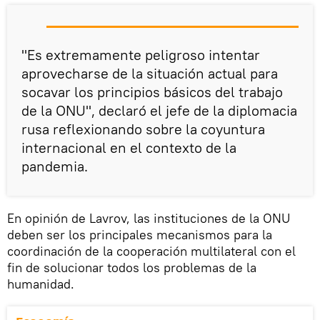
"Es extremamente peligroso intentar
aprovecharse de la situación actual para
socavar los principios básicos del trabajo
de la ONU", declaró el jefe de la diplomacia
rusa reflexionando sobre la coyuntura
internacional en el contexto de la
pandemia.
En opinión de Lavrov, las instituciones de la ONU
deben ser los principales mecanismos para la
coordinación de la cooperación multilateral con el
fin de solucionar todos los problemas de la
humanidad.