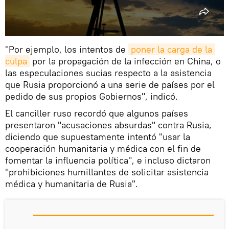
"Por ejemplo, los intentos de
poner la carga de la 
culpa
por la propagación de la infección en China, o
las especulaciones sucias respecto a la asistencia
que Rusia proporcionó a una serie de países por el
pedido de sus propios Gobiernos", indicó.
El canciller ruso recordó que algunos países
presentaron "acusaciones absurdas" contra Rusia,
diciendo que supuestamente intentó "usar la
cooperación humanitaria y médica con el fin de
fomentar la influencia política", e incluso dictaron
"prohibiciones humillantes de solicitar asistencia
médica y humanitaria de Rusia".