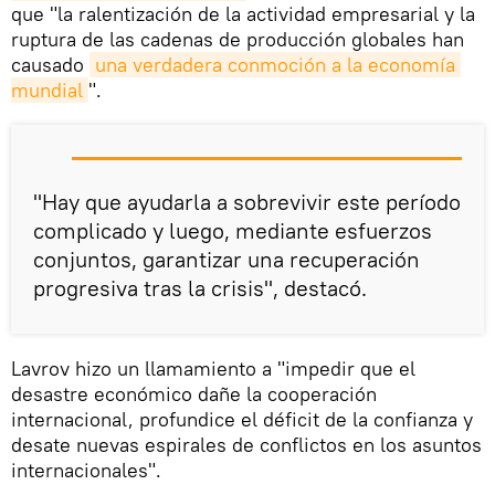
que "la ralentización de la actividad empresarial y la
ruptura de las cadenas de producción globales han
causado
una verdadera conmoción a la economía 
mundial
".
"Hay que ayudarla a sobrevivir este período
complicado y luego, mediante esfuerzos
conjuntos, garantizar una recuperación
progresiva tras la crisis", destacó.
Lavrov hizo un llamamiento a "impedir que el
desastre económico dañe la cooperación
internacional, profundice el déficit de la confianza y
desate nuevas espirales de conflictos en los asuntos
internacionales".