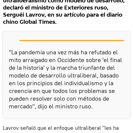
ultraliberalismo como modelo de desarrollo,
declaró el ministro de Exteriores ruso,
Serguéi Lavrov, en su artículo para el diario
chino Global Times.
"La pandemia una vez más ha refutado el
mito arraigado en Occidente sobre 'el final
de la historia' y la marcha triunfante del
modelo de desarrollo ultraliberal, basado
en los principios del individualismo y la
creencia en que todos los problemas se
pueden resolver solo con métodos de
mercado", dijo el ministro ruso.
Lavrov señaló que el enfoque ultraliberal "les ha