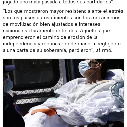
jugado una mala pasada a todos sus partidarios".
"Los que mostraron mayor resistencia ante el estrés
son los países autosuficientes con los mecanismos
de movilización bien ajustados e intereses
nacionales claramente definidos. Aquellos que
emprendieron el camino de erosión de la
independencia y renunciaron de manera negligente
a una parte de su soberanía, perdieron", afirmó.