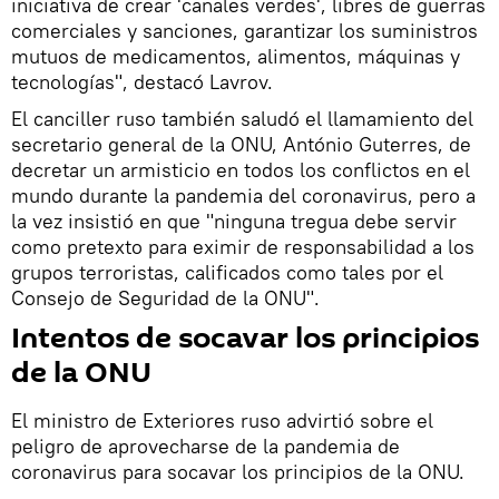
iniciativa de crear 'canales verdes', libres de guerras
comerciales y sanciones, garantizar los suministros
mutuos de medicamentos, alimentos, máquinas y
tecnologías", destacó Lavrov.
El canciller ruso también saludó el llamamiento del
secretario general de la ONU, António Guterres, de
decretar un armisticio en todos los conflictos en el
mundo durante la pandemia del coronavirus, pero a
la vez insistió en que "ninguna tregua debe servir
como pretexto para eximir de responsabilidad a los
grupos terroristas, calificados como tales por el
Consejo de Seguridad de la ONU".
Intentos de socavar los principios
de la ONU
El ministro de Exteriores ruso advirtió sobre el
peligro de aprovecharse de la pandemia de
coronavirus para socavar los principios de la ONU.