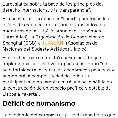
Euroasiática sobre la base de los principios del
derecho internacional y la transparencia".
Esa nueva alianza debe ser "abierta para todos los
países de este enorme continente, incluidos los
miembros de la CEEA (Comunidad Económica
Eurasiática), la Organización de Cooperación de
Shanghái (OCS) y
la ASEAN
(Asociación de
Naciones del Sudeste Asiático)", indicó.
El canciller ruso se mostró convencido de que
implementar la iniciativa propuesta por Putin "no
solo fortalecerá los vínculos económicos positivos y
aumentará la competitividad de todos sus
participantes, sino también será una base sólida en
la construcción de un espacio pacífico y estable de
Lisboa a Yakarta".
Déficit de humanismo
La pandemia del coronavirus puso de manifiesto que