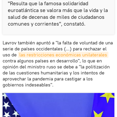
"Resulta que la famosa solidaridad
euroatlántica se valora más que la vida y la
salud de decenas de miles de ciudadanos
comunes y corrientes", constató.
Lavrov también apuntó a "la falta de voluntad de una
serie de países occidentales (...) para rechazar el
uso de
las restricciones económicas unilaterales
contra algunos países en desarrollo", lo que en
opinión del ministro ruso se debe a "la politización
de las cuestiones humanitarias y los intentos de
aprovechar la pandemia para castigar a los
gobiernos indeseables".