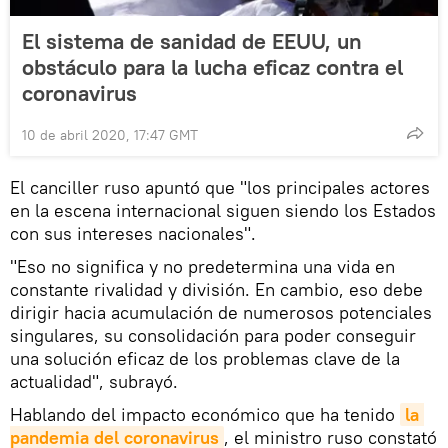
El sistema de sanidad de EEUU, un
obstáculo para la lucha eficaz contra el
coronavirus
10 de abril 2020, 17:47 GMT
El canciller ruso apuntó que "los principales actores
en la escena internacional siguen siendo los Estados
con sus intereses nacionales".
"Eso no significa y no predetermina una vida en
constante rivalidad y división. En cambio, eso debe
dirigir hacia acumulación de numerosos potenciales
singulares, su consolidación para poder conseguir
una solución eficaz de los problemas clave de la
actualidad", subrayó.
Hablando del impacto económico que ha tenido
la 
pandemia del coronavirus
, el ministro ruso constató