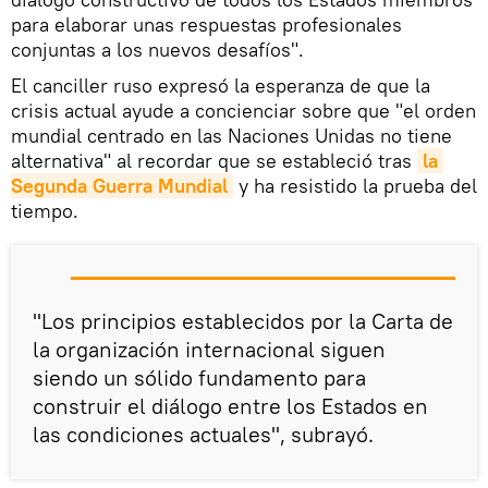
para elaborar unas respuestas profesionales
conjuntas a los nuevos desafíos".
El canciller ruso expresó la esperanza de que la
crisis actual ayude a concienciar sobre que "el orden
mundial centrado en las Naciones Unidas no tiene
alternativa" al recordar que se estableció tras
la 
Segunda Guerra Mundial
y ha resistido la prueba del
tiempo.
"Los principios establecidos por la Carta de
la organización internacional siguen
siendo un sólido fundamento para
construir el diálogo entre los Estados en
las condiciones actuales", subrayó.