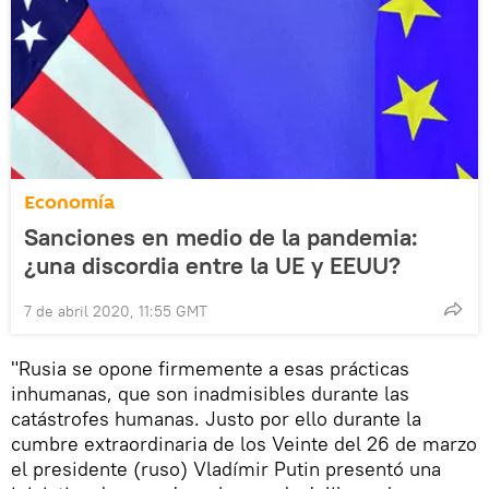
Economía
Sanciones en medio de la pandemia:
¿una discordia entre la UE y EEUU?
7 de abril 2020, 11:55 GMT
"Rusia se opone firmemente a esas prácticas
inhumanas, que son inadmisibles durante las
catástrofes humanas. Justo por ello durante la
cumbre extraordinaria de los Veinte del 26 de marzo
el presidente (ruso) Vladímir Putin presentó una