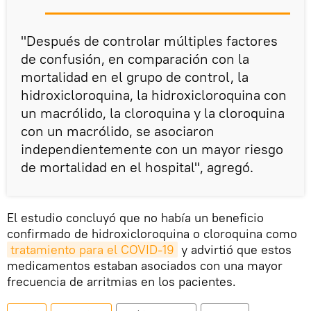
"Después de controlar múltiples factores
de confusión, en comparación con la
mortalidad en el grupo de control, la
hidroxicloroquina, la hidroxicloroquina con
un macrólido, la cloroquina y la cloroquina
con un macrólido, se asociaron
independientemente con un mayor riesgo
de mortalidad en el hospital", agregó.
El estudio concluyó que no había un beneficio
confirmado de hidroxicloroquina o cloroquina como
tratamiento para el COVID-19
y advirtió que estos
medicamentos estaban asociados con una mayor
frecuencia de arritmias en los pacientes.