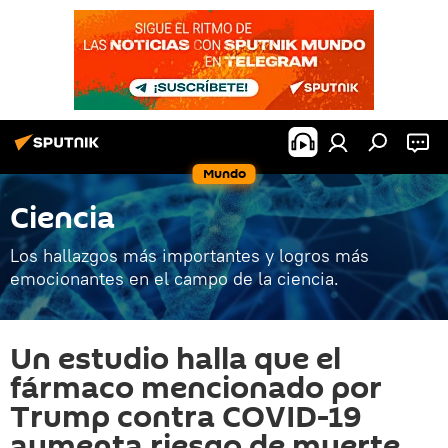
Mundo
Ciencia
Los hallazgos más importantes y logros más
emocionantes en el campo de la ciencia.
Un estudio halla que el
fármaco mencionado por
Trump contra COVID-19
aumenta riesgo de muerte