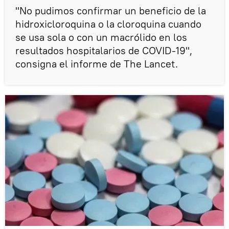
"No pudimos confirmar un beneficio de la
hidroxicloroquina o la cloroquina cuando
se usa sola o con un macrólido en los
resultados hospitalarios de COVID-19",
consigna el informe de The Lancet.