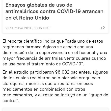
Ensayos globales de uso de
antimaláricos contra COVID-19 arrancan
en el Reino Unido
21 de mayo 2020, 13:15 GMT
El reporte científico indica que "cada uno de estos
regímenes farmacológicos se asoció con una
disminución de la supervivencia en el hospital y una
mayor frecuencia de arritmias ventriculares cuando
se usa para el tratamiento de COVID-19".
En el estudio participaron 96.032 pacientes, algunos
de los cuales recibieron solo hidroxicloroquina o
cloroquina, mientras que otros tomaron esos
medicamentos en combinación con otros
medicamentos, y el resto se incluyó en un "grupo de
control".