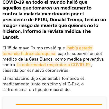
COVID-19 en todo el mundo halló que
aquellos que tomaron un medicamento
contra la malaria mencionado por el
presidente de EEUU, Donald Trump, tenían un
mayor riesgo de muerte que quienes no lo
hicieron, informó la revista médica The
Lancet.
El 18 de mayo Trump reveló que
había estado 
tomando hidroxicloroquina
bajo la supervisión del
médico de la Casa Blanca, como medida preventiva
contra
la enfermedad respiratoria COVID-19
,
causada por el nuevo coronavirus.
El mandatario dijo que estaba tomando el
medicamento junto con zinc y el Z-Pak, o
azitromicina, un tipo de macrólido.