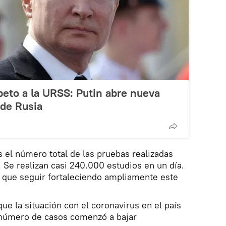
peto a la URSS: Putin abre nueva
 de Rusia
 el número total de las pruebas realizadas
 Se realizan casi 240.000 estudios en un día.
que seguir fortaleciendo ampliamente este
ue la situación con el coronavirus en el país
l número de casos comenzó a bajar