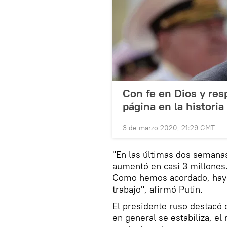
Con fe en Dios y res
página en la historia
3 de marzo 2020, 21:29 GMT
"En las últimas dos semanas
aumentó en casi 3 millones.
Como hemos acordado, hay 
trabajo", afirmó Putin.
El presidente ruso destacó q
en general se estabiliza, e