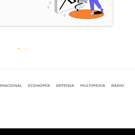
RNACIONAL
ECONOMÍA
DEFENSA
MULTIMEDIA
RADIO