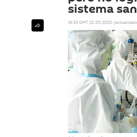
sistema san
14:33 GMT 22.05.2020
(actualizad