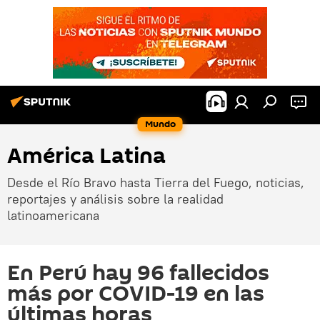
Mundo
América Latina
Desde el Río Bravo hasta Tierra del Fuego, noticias,
reportajes y análisis sobre la realidad
latinoamericana
En Perú hay 96 fallecidos
más por COVID-19 en las
últimas horas