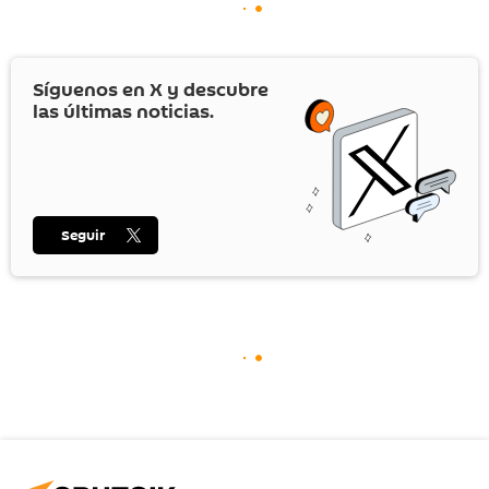
Síguenos en
X
y descubre
las últimas noticias.
Seguir