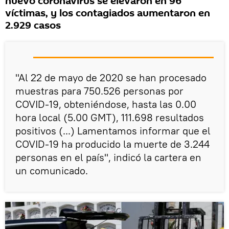
nuevo coronavirus se elevaron en 96
víctimas, y los contagiados aumentaron en
2.929 casos
"Al 22 de mayo de 2020 se han procesado
muestras para 750.526 personas por
COVID-19, obteniéndose, hasta las 0.00
hora local (5.00 GMT), 111.698 resultados
positivos (...) Lamentamos informar que el
COVID-19 ha producido la muerte de 3.244
personas en el país", indicó la cartera en
un comunicado.