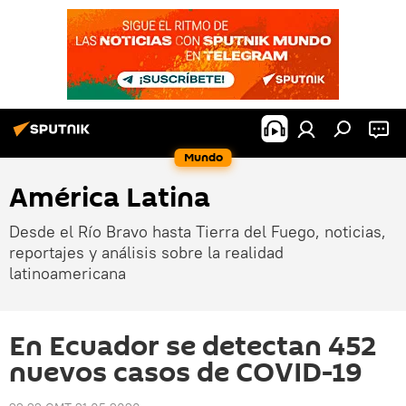
Mundo
América Latina
Desde el Río Bravo hasta Tierra del Fuego, noticias,
reportajes y análisis sobre la realidad
latinoamericana
En Ecuador se detectan 452
nuevos casos de COVID-19