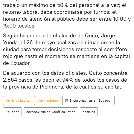
trabajo un máximo de 50% del personal a la vez; el
retorno laboral debe coordinarse por turnos; el
horario de atención al público debe ser entre 10:00 y
15:00 locales.
Según ha anunciado el alcalde de Quito, Jorge
Yunda, el 26 de mayo analizará la situación en la
ciudad para tomar decisiones respecto al semáforo
rojo que hasta el momento se mantiene en la capital
de Ecuador.
De acuerdo con los datos oficiales, Quito concentra
2.864 casos, es decir el 94% de todos los casos de
la provincia de Pichincha, de la cual es su capital.
América Latina
Internacional
📰 El coronavirus en Ecuador
Ecuador
coronavirus en América Latina
noticias