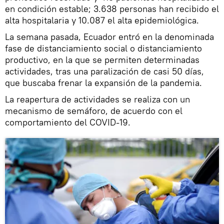
en condición estable; 3.638 personas han recibido el
alta hospitalaria y 10.087 el alta epidemiológica.
La semana pasada, Ecuador entró en la denominada
fase de distanciamiento social o distanciamiento
productivo, en la que se permiten determinadas
actividades, tras una paralización de casi 50 días,
que buscaba frenar la expansión de la pandemia.
La reapertura de actividades se realiza con un
mecanismo de semáforo, de acuerdo con el
comportamiento del COVID-19.