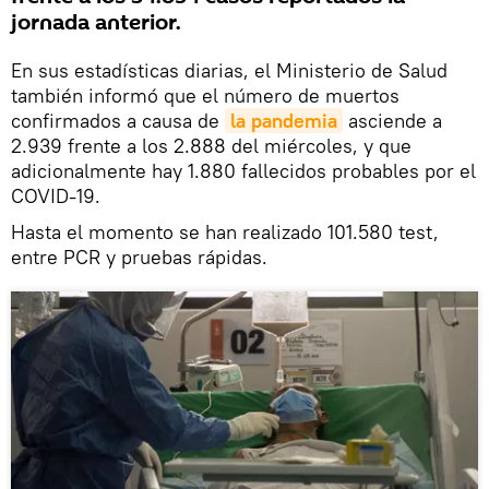
jornada anterior.
En sus estadísticas diarias, el Ministerio de Salud
también informó que el número de muertos
confirmados a causa de
la pandemia
asciende a
2.939 frente a los 2.888 del miércoles, y que
adicionalmente hay 1.880 fallecidos probables por el
COVID-19.
Hasta el momento se han realizado 101.580 test,
entre PCR y pruebas rápidas.