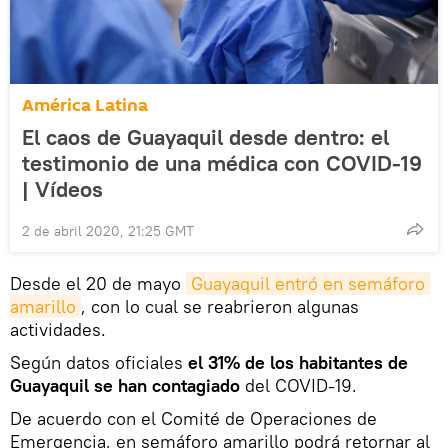
América Latina
El caos de Guayaquil desde dentro: el
testimonio de una médica con COVID-19
| Vídeos
2 de abril 2020, 21:25 GMT
Desde el 20 de mayo
Guayaquil entró en semáforo 
amarillo
, con lo cual se reabrieron algunas
actividades.
Según datos oficiales
el 31% de los habitantes de
Guayaquil se han contagiado
del COVID-19.
De acuerdo con el Comité de Operaciones de
Emergencia, en semáforo amarillo podrá retornar al