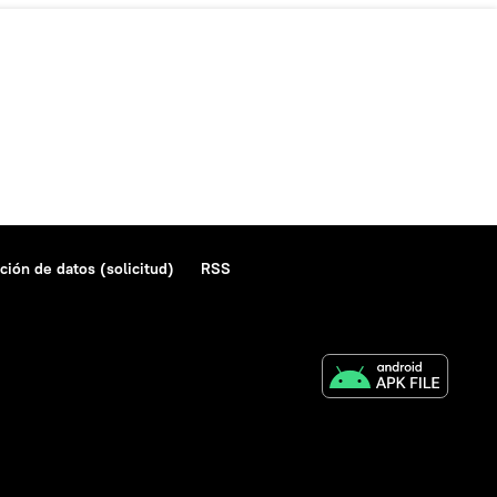
ción de datos (solicitud)
RSS