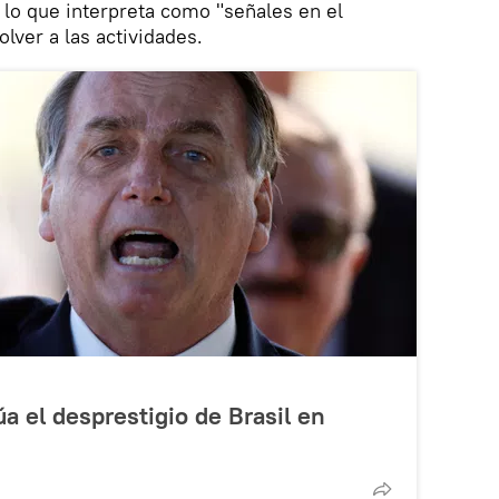
lo que interpreta como "señales en el
lver a las actividades.
a el desprestigio de Brasil en