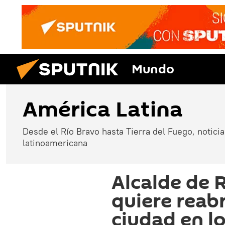
Mundo
América Latina
Desde el Río Bravo hasta Tierra del Fuego, noticias
latinoamericana
Alcalde de 
quiere reabr
ciudad en l