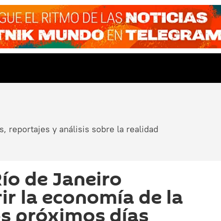
, reportajes y análisis sobre la realidad
Río de Janeiro
ir la economía de la
os próximos días