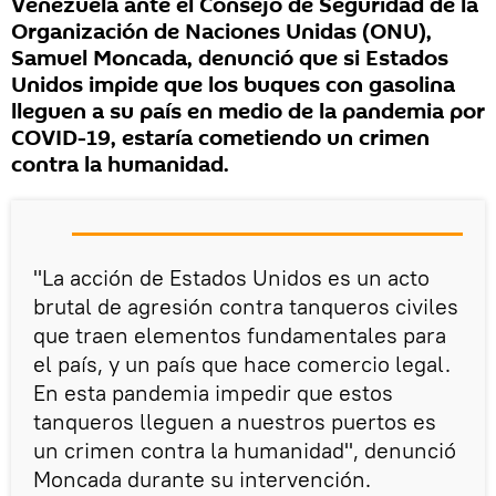
Venezuela ante el Consejo de Seguridad de la
Organización de Naciones Unidas (ONU),
Samuel Moncada, denunció que si Estados
Unidos impide que los buques con gasolina
lleguen a su país en medio de la pandemia por
COVID-19, estaría cometiendo un crimen
contra la humanidad.
"La acción de Estados Unidos es un acto
brutal de agresión contra tanqueros civiles
que traen elementos fundamentales para
el país, y un país que hace comercio legal.
En esta pandemia impedir que estos
tanqueros lleguen a nuestros puertos es
un crimen contra la humanidad", denunció
Moncada durante su intervención.