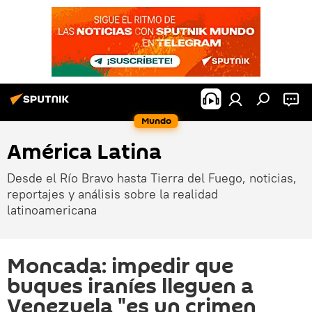
Mundo
América Latina
Desde el Río Bravo hasta Tierra del Fuego, noticias,
reportajes y análisis sobre la realidad
latinoamericana
Moncada: impedir que
buques iraníes lleguen a
Venezuela "es un crimen