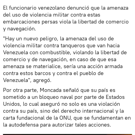
El funcionario venezolano denunció que la amenaza
del uso de violencia militar contra estas
embarcaciones persas viola la libertad de comercio
y navegación.
"Hay un nuevo peligro, la amenaza del uso de
violencia militar contra tanqueros que van hacia
Venezuela con combustible, violando la libertad de
comercio y de navegación, en caso de que esa
amenaza se materialice, sería una acción armada
contra estos barcos y contra el pueblo de
Venezuela", agregó.
Por otra parte, Moncada señaló que su país es
sometido a un bloqueo naval por parte de Estados
Unidos, lo cual aseguró no solo es una violación
contra su país, sino del derecho internacional y la
carta fundacional de la ONU, que se fundamentan en
la autodefensa para autorizar tales acciones.