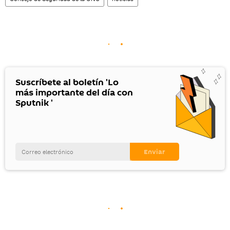
Suscríbete al boletín 'Lo
más importante del día con
Sputnik '