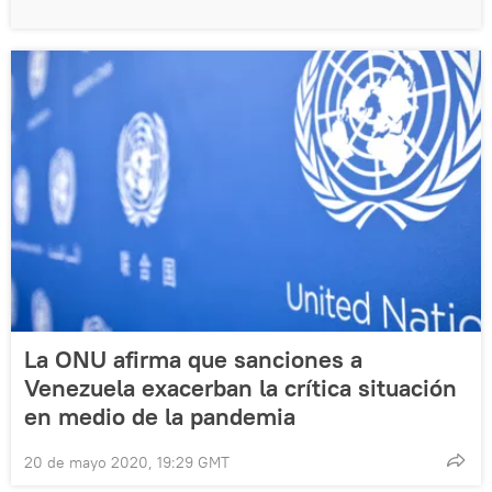
La ONU afirma que sanciones a
Venezuela exacerban la crítica situación
en medio de la pandemia
20 de mayo 2020, 19:29 GMT