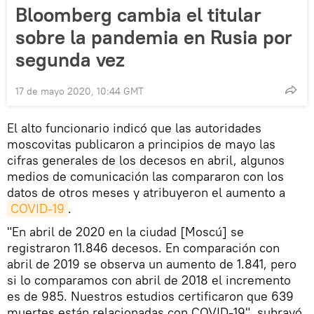
Bloomberg cambia el titular
sobre la pandemia en Rusia por
segunda vez
17 de mayo 2020, 10:44 GMT
El alto funcionario indicó que las autoridades
moscovitas publicaron a principios de mayo las
cifras generales de los decesos en abril, algunos
medios de comunicación las compararon con los
datos de otros meses y atribuyeron el aumento a
COVID-19
.
"En abril de 2020 en la ciudad [Moscú] se
registraron 11.846 decesos. En comparación con
abril de 2019 se observa un aumento de 1.841, pero
si lo comparamos con abril de 2018 el incremento
es de 985. Nuestros estudios certificaron que 639
muertes están relacionadas con COVID-19", subrayó