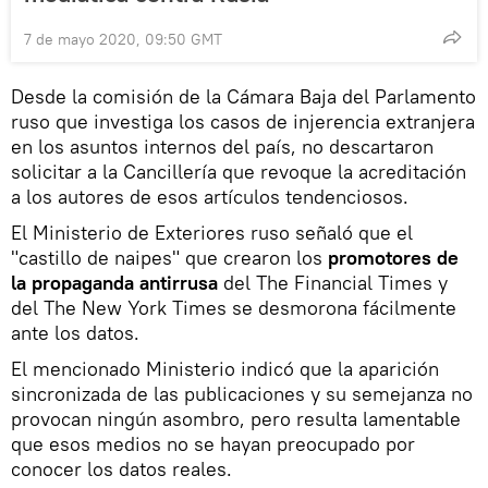
7 de mayo 2020, 09:50 GMT
Desde la comisión de la Cámara Baja del Parlamento
ruso que investiga los casos de injerencia extranjera
en los asuntos internos del país, no descartaron
solicitar a la Cancillería que revoque la acreditación
a los autores de esos artículos tendenciosos.
El Ministerio de Exteriores ruso señaló que el
"castillo de naipes" que crearon los
promotores de
la propaganda antirrusa
del The Financial Times y
del The New York Times se desmorona fácilmente
ante los datos.
El mencionado Ministerio indicó que la aparición
sincronizada de las publicaciones y su semejanza no
provocan ningún asombro, pero resulta lamentable
que esos medios no se hayan preocupado por
conocer los datos reales.