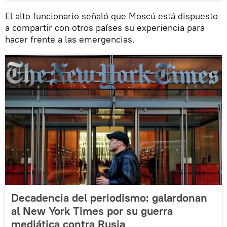
El alto funcionario señaló que Moscú está dispuesto
a compartir con otros países su experiencia para
hacer frente a las emergencias.
Decadencia del periodismo: galardonan
al New York Times por su guerra
mediática contra Rusia