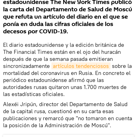
estadounidense The New York Times publicó
la carta del Departamento de Salud de Moscú
que refuta un artículo del diario en el que se
ponía en duda las cifras oficiales de los
decesos por COVID-19.
El diario estadounidense y la edición británica de
The Financial Times están en el ojo del huracán
después de que la semana pasada emitieran
sincronizadamente
artículos tendenciosos
sobre la
mortalidad del coronavirus en Rusia. En concreto el
periódico estadounidense afirmó que las
autoridades rusas quitaron unas 1.700 muertes de
las estadísticas oficiales.
Alexéi Jripún, director del Departamento de Salud
de la capital rusa, cuestionó en su carta esas
publicaciones y remarcó que "no tomaron en cuenta
la posición de la Administración de Moscú".