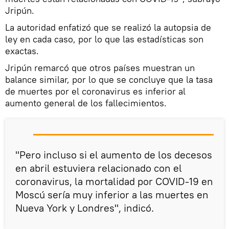
Jripún.
La autoridad enfatizó que se realizó la autopsia de
ley en cada caso, por lo que las estadísticas son
exactas.
Jripún remarcó que otros países muestran un
balance similar, por lo que se concluye que la tasa
de muertes por el coronavirus es inferior al
aumento general de los fallecimientos.
"Pero incluso si el aumento de los decesos
en abril estuviera relacionado con el
coronavirus, la mortalidad por COVID-19 en
Moscú sería muy inferior a las muertes en
Nueva York y Londres", indicó.