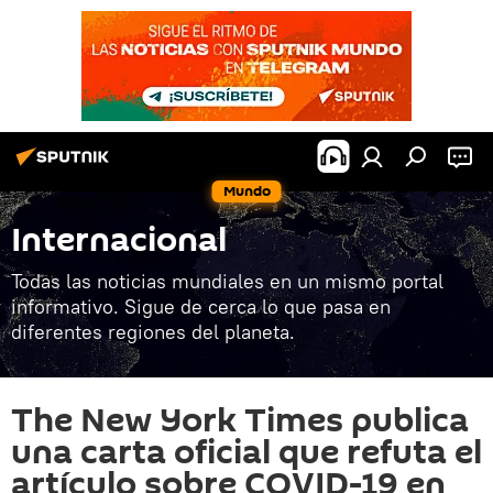
Mundo
Internacional
Todas las noticias mundiales en un mismo portal
informativo. Sigue de cerca lo que pasa en
diferentes regiones del planeta.
The New York Times publica
una carta oficial que refuta el
artículo sobre COVID-19 en