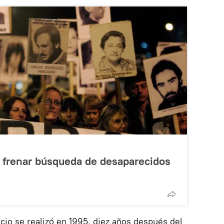
a frenar búsqueda de desaparecidos
cio se realizó en 1995, diez años después del