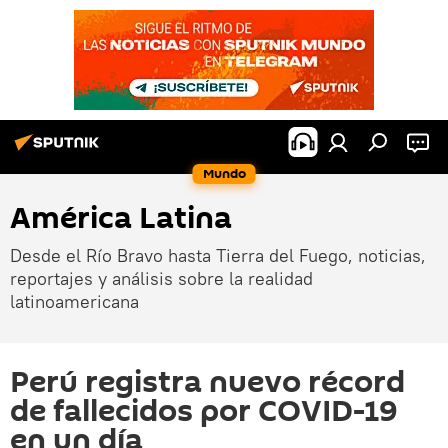
Mundo
América Latina
Desde el Río Bravo hasta Tierra del Fuego, noticias,
reportajes y análisis sobre la realidad
latinoamericana
Perú registra nuevo récord
de fallecidos por COVID-19
en un día