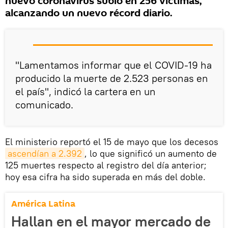
nuevo coronavirus subió en 256 víctimas,
alcanzando un nuevo récord diario.
"Lamentamos informar que el COVID-19 ha
producido la muerte de 2.523 personas en
el país", indicó la cartera en un
comunicado.
El ministerio reportó el 15 de mayo que los decesos
ascendían a 2.392
, lo que significó un aumento de
125 muertes respecto al registro del día anterior;
hoy esa cifra ha sido superada en más del doble.
América Latina
Hallan en el mayor mercado de