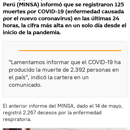
Perú (MINSA) informó que se registraron 125
muertes por COVID-19 (enfermedad causada
por el nuevo coronavirus) en las últimas 24
horas, la cifra más alta en un solo día desde el
inicio de la pandemia.
"Lamentamos informar que el COVID-19 ha
producido la muerte de 2.392 personas en
el país", indicó la cartera en un
comunicado.
El anterior informe del MINSA, dado el 14 de mayo,
registró 2.267 decesos por la enfermedad
respiratoria.