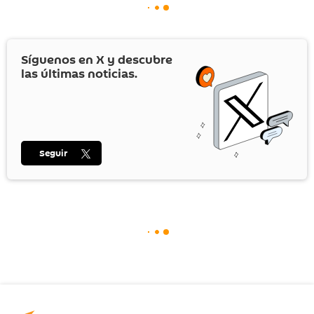
Síguenos en
X
y descubre
las últimas noticias.
Seguir