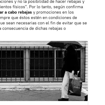
ciones y no la posibilidad de hacer rebajas y
ntos físicos". Por lo tanto, según confirma
var a cabo rebajas
y promociones en los
iempre que éstos estén en condiciones de
ue sean necesarias con el fin de evitar que se
 consecuencia de dichas rebajas o