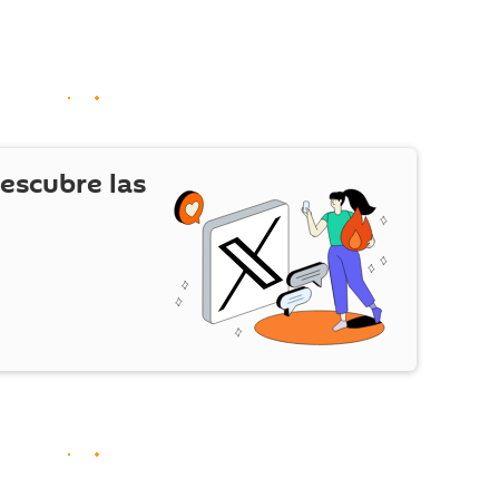
escubre las