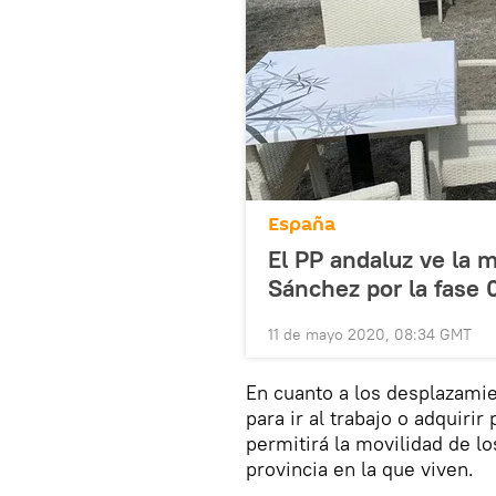
España
El PP andaluz ve la 
Sánchez por la fase 
11 de mayo 2020, 08:34 GMT
En cuanto a los desplazami
para ir al trabajo o adquiri
permitirá la movilidad de l
provincia en la que viven.