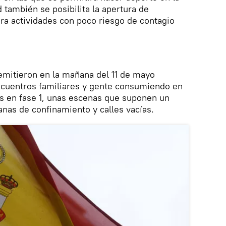
también se posibilita la apertura de
para actividades con poco riesgo de contagio
emitieron en la mañana del 11 de mayo
cuentros familiares y gente consumiendo en
ios en fase 1, unas escenas que suponen un
anas de confinamiento y calles vacías.