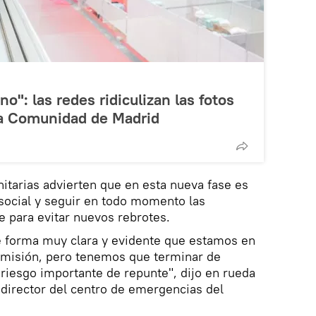
no": las redes ridiculizan las fotos
la Comunidad de Madrid
itarias advierten que en esta nueva fase es
a social y seguir en todo momento las
 para evitar nuevos rebrotes.
 forma muy clara y evidente que estamos en
nsmisión, pero tenemos que terminar de
 riesgo importante de repunte", dijo en rueda
director del centro de emergencias del