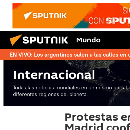
Mundo
EN VIVO: Los argentinos salen a las calles en 
Internacional
Todas las noticias mundiales en un mismo portal 
diferentes regiones del planeta.
Protestas e
Madrid conf