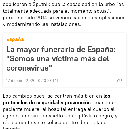
explicaron a Sputnik que la capacidad en la urbe "es
totalmente adecuada para el momento actual",
porque desde 2014 se vienen haciendo ampliaciones
y modernizando las instalaciones.
España
La mayor funeraria de España:
"Somos una víctima más del
coronavirus"
17 de abril 2020, 07:00 GMT
Los cambios pues, se centran más bien en
los
protocolos de seguridad y prevención
: cuando un
paciente muere, el hospital entrega el cuerpo al
agente funerario envuelto en un plástico negro, y
rápidamente se le coloca dentro de un ataúd
lacrado.