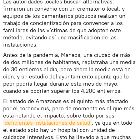
Las autoridades locales buscan alternativas:
firmaron un convenio con un crematorio local, y
equipos de los cementerios públicos realizan un
trabajo de concientización para convencer a los
familiares de las víctimas de que adopten este
método, evitando así una masificación de las
instalaciones.
Antes de la pandemia, Manaos, una ciudad de más
de dos millones de habitantes, registraba una media
de 30 entierros al día, pero ahora la media está en
cien, y un estudio del ayuntamiento apunta que lo
peor podría llegar durante este mes de mayo,
cuando se podrían superar los 4.200 entierros.
El estado de Amazonas es el quinto más afectado
por el coronavirus, pero de momento es el que más
está notando el impacto, sobre todo por sus
deficientes instalaciones de salud
, ya que en todo
el estado solo hay un hospital con unidad de
cuidados intensivos. Esto ha llevado a que muchas