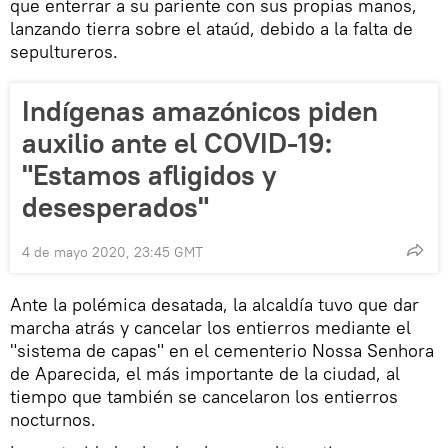
que enterrar a su pariente con sus propias manos,
lanzando tierra sobre el ataúd, debido a la falta de
sepultureros.
Indígenas amazónicos piden
auxilio ante el COVID-19:
"Estamos afligidos y
desesperados"
4 de mayo 2020, 23:45 GMT
Ante la polémica desatada, la alcaldía tuvo que dar
marcha atrás y cancelar los entierros mediante el
"sistema de capas" en el cementerio Nossa Senhora
de Aparecida, el más importante de la ciudad, al
tiempo que también se cancelaron los entierros
nocturnos.