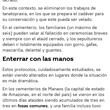
En este contexto, se eliminaron los trabajos de
tanatopraxia, en los que se prepara el cadáver para
su conservación y que este pueda ser velado.
En el cementerio, los familiares (un máximo de
seis) pueden velar al fallecido en ceremonias breves
y siempre con el ataúd cerrado, y los sepultureros
deben ir totalmente equipados con gorro, gafas,
mascarilla, delantal y guantes.
Enterrar con las manos
Estos protocolos, cuidadosamente estudiados, se
están viendo alterados en lugares donde la situación
es más dramática.
En los cementerios de Manaos (la capital de estado
de Amazonas, en el norte del país) se vieron en los
últimos días ataúdes siendo acumulados de tres en
tres en
fosas comunes
, y una familia incluso tuvo