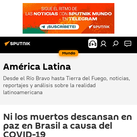
Mundo
América Latina
Desde el Río Bravo hasta Tierra del Fuego, noticias,
reportajes y análisis sobre la realidad
latinoamericana
Ni los muertos descansan en
paz en Brasil a causa del
COVID-19