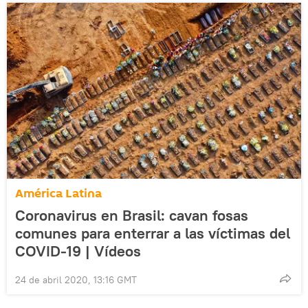
América Latina
Coronavirus en Brasil: cavan fosas
comunes para enterrar a las víctimas del
COVID-19 | Vídeos
24 de abril 2020, 13:16 GMT