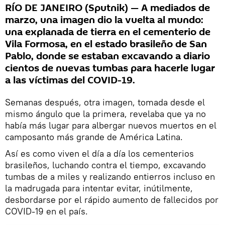
RÍO DE JANEIRO (Sputnik) — A mediados de
marzo, una imagen dio la vuelta al mundo:
una explanada de tierra en el cementerio de
Vila Formosa, en el estado brasileño de San
Pablo, donde se estaban excavando a diario
cientos de nuevas tumbas para hacerle lugar
a las víctimas del COVID-19.
Semanas después, otra imagen, tomada desde el
mismo ángulo que la primera, revelaba que ya no
había más lugar para albergar nuevos muertos en el
camposanto más grande de América Latina.
Así es como viven el día a día los cementerios
brasileños, luchando contra el tiempo, excavando
tumbas de a miles y realizando entierros incluso en
la madrugada para intentar evitar, inútilmente,
desbordarse por el rápido aumento de fallecidos por
COVID-19 en el país.