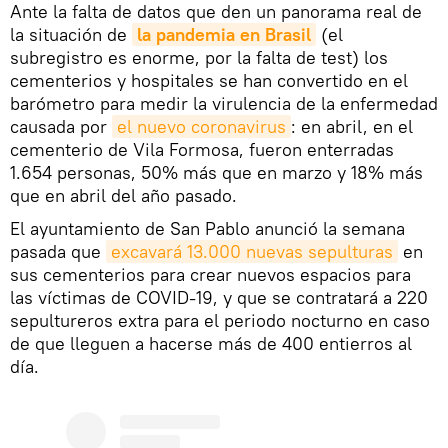
Ante la falta de datos que den un panorama real de
la situación de
la pandemia en Brasil
(el
subregistro es enorme, por la falta de test) los
cementerios y hospitales se han convertido en el
barómetro para medir la virulencia de la enfermedad
causada por
el nuevo coronavirus
: en abril, en el
cementerio de Vila Formosa, fueron enterradas
1.654 personas, 50% más que en marzo y 18% más
que en abril del año pasado.
El ayuntamiento de San Pablo anunció la semana
pasada que
excavará 13.000 nuevas sepulturas
en
sus cementerios para crear nuevos espacios para
las víctimas de COVID-19, y que se contratará a 220
sepultureros extra para el periodo nocturno en caso
de que lleguen a hacerse más de 400 entierros al
día.