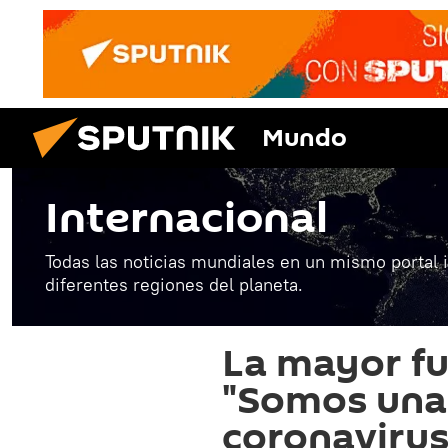
Mundo
Internacional
Todas las noticias mundiales en un mismo portal 
diferentes regiones del planeta.
La mayor fu
"Somos una 
coronavirus