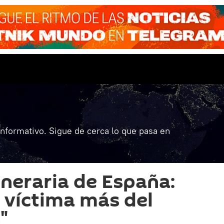
informativo. Sigue de cerca lo que pasa en
neraria de España:
víctima más del
"