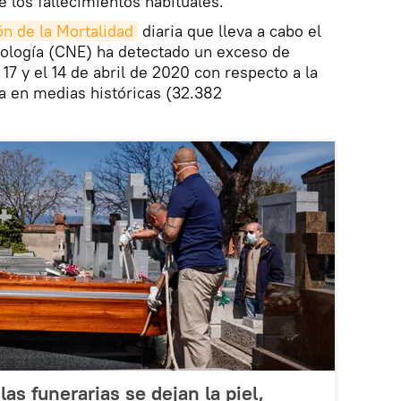
 los fallecimientos habituales.
n de la Mortalidad
diaria que lleva a cabo el
ología (CNE) ha detectado un exceso de
17 y el 14 de abril de 2020 con respecto a la
 en medias históricas (32.382
las funerarias se dejan la piel,