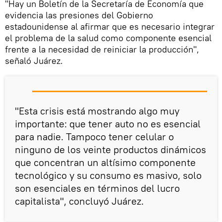
"Hay un Boletín de la Secretaría de Economía que
evidencia las presiones del Gobierno
estadounidense al afirmar que es necesario integrar
el problema de la salud como componente esencial
frente a la necesidad de reiniciar la producción",
señaló Juárez.
"Esta crisis está mostrando algo muy
importante: que tener auto no es esencial
para nadie. Tampoco tener celular o
ninguno de los veinte productos dinámicos
que concentran un altísimo componente
tecnológico y su consumo es masivo, solo
son esenciales en términos del lucro
capitalista", concluyó Juárez.