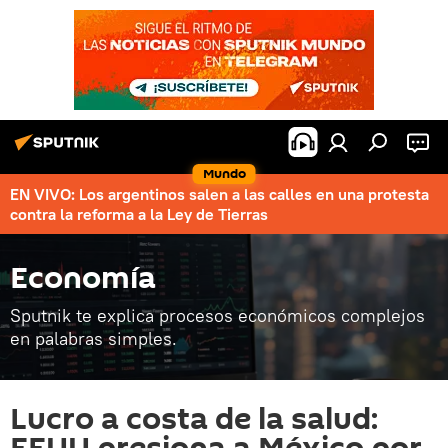
Mundo
EN VIVO: Los argentinos salen a las calles en una protesta
contra la reforma a la Ley de Tierras
Economía
Sputnik te explica procesos económicos complejos
en palabras simples.
Lucro a costa de la salud: