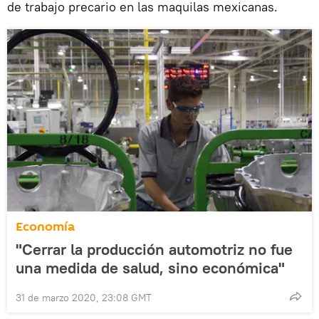
de trabajo precario en las maquilas mexicanas.
Economía
"Cerrar la producción automotriz no fue
una medida de salud, sino económica"
31 de marzo 2020, 23:08 GMT