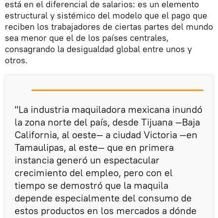
está en el diferencial de salarios: es un elemento
estructural y sistémico del modelo que el pago que
reciben los trabajadores de ciertas partes del mundo
sea menor que el de los países centrales,
consagrando la desigualdad global entre unos y
otros.
"La industria maquiladora mexicana inundó
la zona norte del país, desde Tijuana —Baja
California, al oeste— a ciudad Victoria —en
Tamaulipas, al este— que en primera
instancia generó un espectacular
crecimiento del empleo, pero con el
tiempo se demostró que la maquila
depende especialmente del consumo de
estos productos en los mercados a dónde