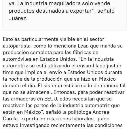
va. La industria maquiladora solo vende
productos destinados a exportar", señaló
Juárez.
Esto es particularmente visible en el sector
autopartista, como lo menciona Lear, que manda su
producción completa para las fábricas de
automóviles en Estados Unidos. "En la industria
automotriz se está utilizando el ensamblado just in
time que implica el envío a Estados Unidos durante
la noche de la producción que se hizo en México
durante el día. El sistema está armado de manera tal
que no se almacena . Entonces, para poder reactivar
las armadoras en EEUU, ellos necesitan que se
reactiven las partes de la industria automotriz que
están en México", señaló la politóloga Andrea
García, experta en relaciones laborales, quien
estuvo investigando recientemente las condiciones