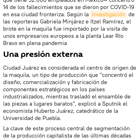
14 de los fallecimientos que se dieron por COVID-19
en esa ciudad fronteriza. Según la
investigación
de
las reporteras Gabriela Minjárez e Itzel Ramírez, el
brote en la maquila fue importado por la visita de
unos empresarios europeos a la planta Lear Río
Bravo en plena pandemia
Una presión externa
Ciudad Juárez es considerada el centro de origen de
la maquila, un tipo de producción que "concentró el
diseño, comercialización y fabricación de
componentes estratégicos en los países
industrializados, mientras trasladó el ensamble de
las piezas a lugares baratos", explicó a Sputnik el
economista Huberto Juárez, catedrático de la
Universidad de Puebla.
La clave de este proceso central de segmentación
de la producción capitalista de las últimas décadas