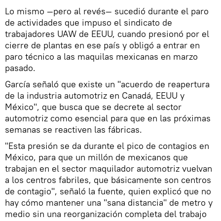
Lo mismo —pero al revés— sucedió durante el paro
de actividades que impuso el sindicato de
trabajadores UAW de EEUU, cuando presionó por el
cierre de plantas en ese país y obligó a entrar en
paro técnico a las maquilas mexicanas en marzo
pasado.
García señaló que existe un "acuerdo de reapertura
de la industria automotriz en Canadá, EEUU y
México", que busca que se decrete al sector
automotriz como esencial para que en las próximas
semanas se reactiven las fábricas.
"Esta presión se da durante el pico de contagios en
México, para que un millón de mexicanos que
trabajan en el sector maquilador automotriz vuelvan
a los centros fabriles, que básicamente son centros
de contagio", señaló la fuente, quien explicó que no
hay cómo mantener una "sana distancia" de metro y
medio sin una reorganización completa del trabajo