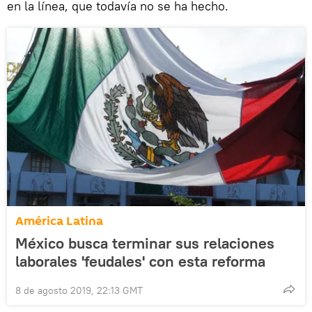
en la línea, que todavía no se ha hecho.
América Latina
México busca terminar sus relaciones
laborales 'feudales' con esta reforma
8 de agosto 2019, 22:13 GMT