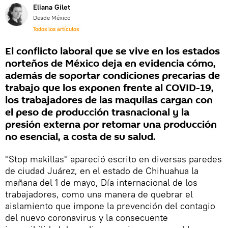
Eliana Gilet
Desde México
Todos los artículos
El conflicto laboral que se vive en los estados
norteños de México deja en evidencia cómo,
además de soportar condiciones precarias de
trabajo que los exponen frente al COVID-19,
los trabajadores de las maquilas cargan con
el peso de producción trasnacional y la
presión externa por retomar una producción
no esencial, a costa de su salud.
"Stop makillas" apareció escrito en diversas paredes
de ciudad Juárez, en el estado de Chihuahua la
mañana del 1 de mayo, Día internacional de los
trabajadores, como una manera de quebrar el
aislamiento que impone la prevención del contagio
del nuevo coronavirus y la consecuente