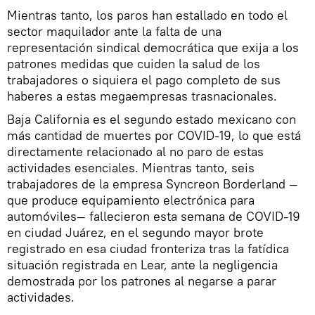
Mientras tanto, los paros han estallado en todo el
sector maquilador ante la falta de una
representación sindical democrática que exija a los
patrones medidas que cuiden la salud de los
trabajadores o siquiera el pago completo de sus
haberes a estas megaempresas trasnacionales.
Baja California es el segundo estado mexicano con
más cantidad de muertes por COVID-19, lo que está
directamente relacionado al no paro de estas
actividades esenciales. Mientras tanto, seis
trabajadores de la empresa Syncreon Borderland —
que produce equipamiento electrónica para
automóviles— fallecieron esta semana de COVID-19
en ciudad Juárez, en el segundo mayor brote
registrado en esa ciudad fronteriza tras la fatídica
situación registrada en Lear, ante la negligencia
demostrada por los patrones al negarse a parar
actividades.