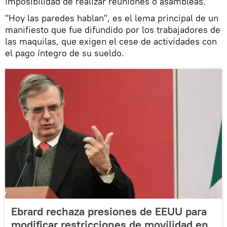
imposibilidad de realizar reuniones o asambleas.
"Hoy las paredes hablan", es el lema principal de un
manifiesto que fue difundido por los trabajadores de
las maquilas, que exigen el cese de actividades con
el pago íntegro de su sueldo.
Ebrard rechaza presiones de EEUU para
modificar restricciones de movilidad en