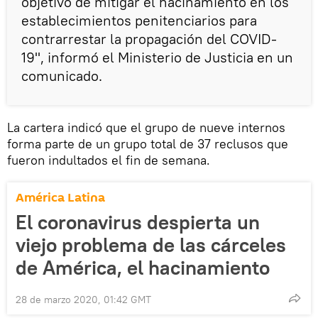
objetivo de mitigar el hacinamiento en los
establecimientos penitenciarios para
contrarrestar la propagación del COVID-
19", informó el Ministerio de Justicia en un
comunicado.
La cartera indicó que el grupo de nueve internos
forma parte de un grupo total de 37 reclusos que
fueron indultados el fin de semana.
América Latina
El coronavirus despierta un
viejo problema de las cárceles
de América, el hacinamiento
28 de marzo 2020, 01:42 GMT