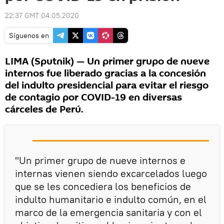
22:37 GMT 04.05.2020
Síguenos en
LIMA (Sputnik) — Un primer grupo de nueve
internos fue liberado gracias a la concesión
del indulto presidencial para evitar el riesgo
de contagio por COVID-19 en diversas
cárceles de Perú.
"Un primer grupo de nueve internos e
internas vienen siendo excarcelados luego
que se les concediera los beneficios de
indulto humanitario e indulto común, en el
marco de la emergencia sanitaria y con el