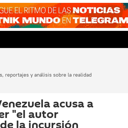
, reportajes y análisis sobre la realidad
 Venezuela acusa a
r "el autor
 de la incursión