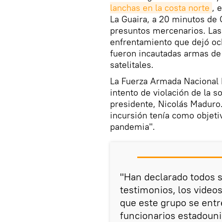
lanchas en la costa norte
, 
La Guaira, a 20 minutos de 
presuntos mercenarios. Las
enfrentamiento que dejó oc
fueron incautadas armas de a
satelitales.
La Fuerza Armada Nacional 
intento de violación de la 
presidente, Nicolás Maduro.
incursión tenía como objeti
pandemia".
"Han declarado todos s
testimonios, los videos
que este grupo se entr
funcionarios estadoun