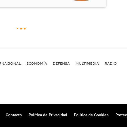
RNACIONAL
ECONOMÍA
DEFENSA
MULTIMEDIA
RADIO
Contacto
Política de Privacidad
Politica de Cookies
Protec