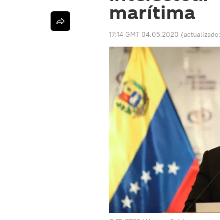
marítima
17:14 GMT 04.05.2020
(actualizado