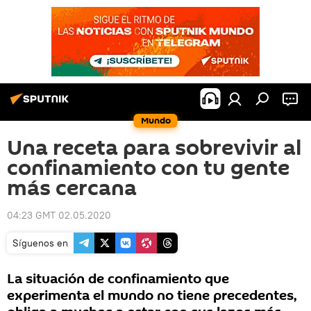
Mundo
Una receta para sobrevivir al
confinamiento con tu gente
más cercana
04:23 GMT 02.05.2020
Síguenos en
La situación de confinamiento que
experimenta el mundo no tiene precedentes,