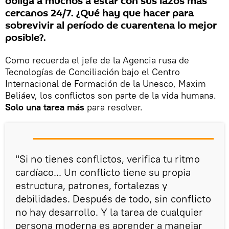
obliga a muchos a estar con sus lazos más
cercanos 24/7. ¿Qué hay que hacer para
sobrevivir al período de cuarentena lo mejor
posible?.
Como recuerda el jefe de la Agencia rusa de
Tecnologías de Conciliación bajo el Centro
Internacional de Formación de la Unesco, Maxim
Beliáev, los conflictos son parte de la vida humana.
Solo una tarea más
para resolver.
"Si no tienes conflictos, verifica tu ritmo
cardíaco... Un conflicto tiene su propia
estructura, patrones, fortalezas y
debilidades. Después de todo, sin conflicto
no hay desarrollo. Y la tarea de cualquier
persona moderna es aprender a manejar