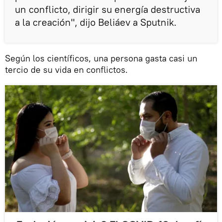
un conflicto, dirigir su energía destructiva
a la creación", dijo Beliáev a Sputnik.
Según los científicos, una persona gasta casi un
tercio de su vida en conflictos.