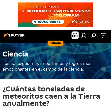
Mundo
Ciencia
Los hallazgos más importantes y logros más
emocionantes en el campo de la ciencia.
¿Cuántas toneladas de
meteoritos caen a la Tierra
anualmente?