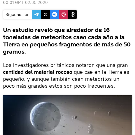
00:01 GMT 02.05.2020
Síguenos en
Un estudio reveló que alrededor de 16
toneladas de meteoritos caen cada año a la
Tierra en pequeños fragmentos de más de 50
gramos.
Los investigadores británicos notaron que una gran
cantidad del material rocoso
que cae en la Tierra es
pequeño, y aunque también caen meteoritos un
poco más grandes estos son poco frecuentes.