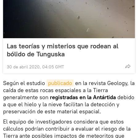
Las teorías y misterios que rodean al
bólido de Tunguska
30 de abril 2020, 04:05 GMT
Según el estudio
publicado
en la revista Geology, la
caída de estas rocas espaciales a la Tierra
generalmente son
registradas en la Antártida
debido
a que el hielo y la nieve facilitan la detección y
preservación de este material espacial.
El equipo de investigadores considera que estos
cálculos podrían contribuir a evaluar el riesgo de la
Tierra ante posibles impactos de meteoritos que