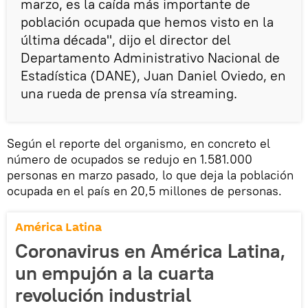
marzo, es la caída más importante de
población ocupada que hemos visto en la
última década", dijo el director del
Departamento Administrativo Nacional de
Estadística (DANE), Juan Daniel Oviedo, en
una rueda de prensa vía streaming.
Según el reporte del organismo, en concreto el
número de ocupados se redujo en 1.581.000
personas en marzo pasado, lo que deja la población
ocupada en el país en 20,5 millones de personas.
América Latina
Coronavirus en América Latina,
un empujón a la cuarta
revolución industrial