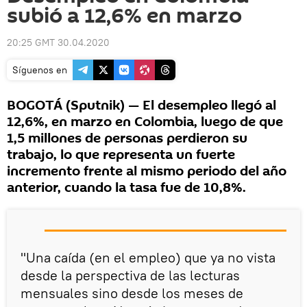
subió a 12,6% en marzo
20:25 GMT 30.04.2020
Síguenos en
BOGOTÁ (Sputnik) — El desempleo llegó al
12,6%, en marzo en Colombia, luego de que
1,5 millones de personas perdieron su
trabajo, lo que representa un fuerte
incremento frente al mismo periodo del año
anterior, cuando la tasa fue de 10,8%.
"Una caída (en el empleo) que ya no vista
desde la perspectiva de las lecturas
mensuales sino desde los meses de