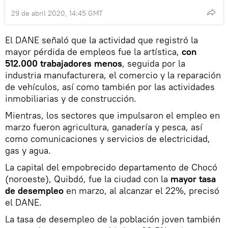
29 de abril 2020, 14:45 GMT
El DANE señaló que la actividad que registró la
mayor pérdida de empleos fue la artística,
con
512.000 trabajadores menos
, seguida por la
industria manufacturera, el comercio y la reparación
de vehículos, así como también por las actividades
inmobiliarias y de construcción.
Mientras, los sectores que impulsaron el empleo en
marzo fueron agricultura, ganadería y pesca, así
como comunicaciones y servicios de electricidad,
gas y agua.
La capital del empobrecido departamento de Chocó
(noroeste), Quibdó, fue la ciudad con la
mayor tasa
de desempleo
en marzo, al alcanzar el 22%, precisó
el DANE.
La tasa de desempleo de la población joven también